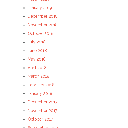
January 2019
December 2018
November 2018
October 2018
July 2018
June 2018
May 2018
April 2018
March 2018
February 2018
January 2018
December 2017
November 2017
October 2017
September 2017