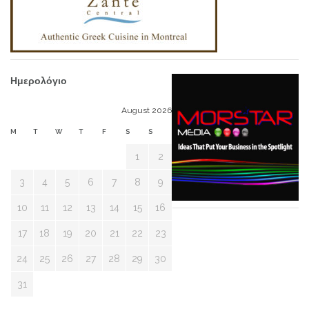
Ημερολόγιο
August 2026
M
T
W
T
F
S
S
1
2
3
4
5
6
7
8
9
10
11
12
13
14
15
16
17
18
19
20
21
22
23
24
25
26
27
28
29
30
31