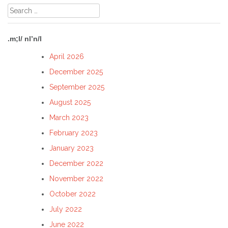
Search
for:
.m;l/ nl’n/l
April 2026
December 2025
September 2025
August 2025
March 2023
February 2023
January 2023
December 2022
November 2022
October 2022
July 2022
June 2022