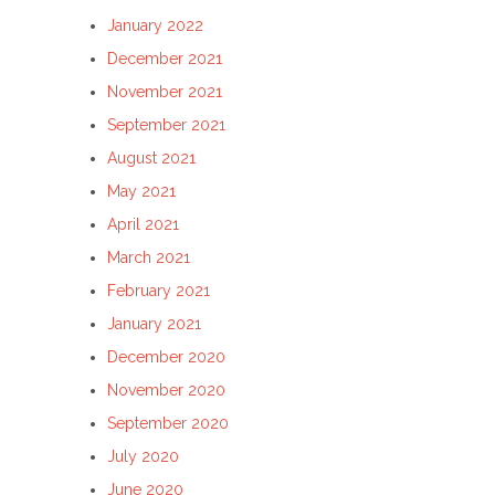
January 2022
December 2021
November 2021
September 2021
August 2021
May 2021
April 2021
March 2021
February 2021
January 2021
December 2020
November 2020
September 2020
July 2020
June 2020