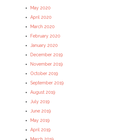
May 2020
April 2020
March 2020
February 2020
January 2020
December 2019
November 2019
October 2019
September 2019
August 2019
July 2019
June 2019
May 2019
April 2019
March 2019