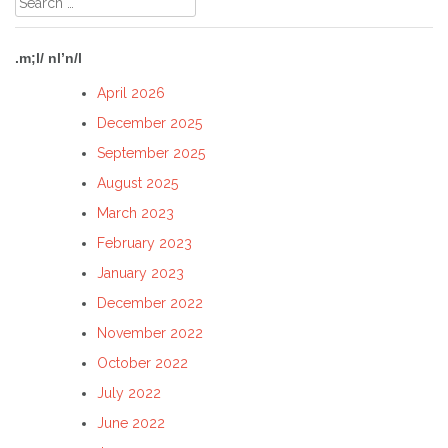
for:
.m;l/ nl’n/l
April 2026
December 2025
September 2025
August 2025
March 2023
February 2023
January 2023
December 2022
November 2022
October 2022
July 2022
June 2022