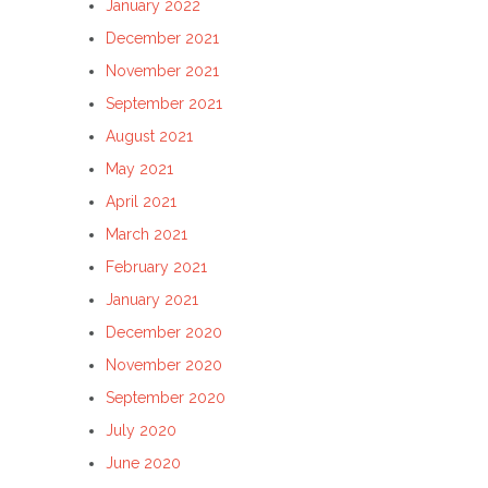
January 2022
December 2021
November 2021
September 2021
August 2021
May 2021
April 2021
March 2021
February 2021
January 2021
December 2020
November 2020
September 2020
July 2020
June 2020