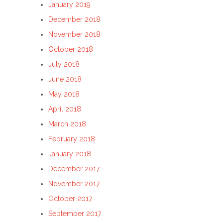
January 2019
December 2018
November 2018
October 2018
July 2018
June 2018
May 2018
April 2018
March 2018
February 2018
January 2018
December 2017
November 2017
October 2017
September 2017