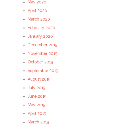
May 2020
April 2020
March 2020
February 2020
January 2020
December 2019
November 2019
October 2019
September 2019
August 2019
July 2019
June 2019
May 2019
April 2019
March 2019