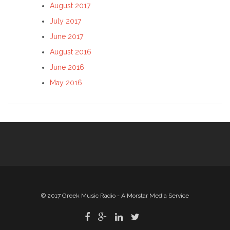
August 2017
July 2017
June 2017
August 2016
June 2016
May 2016
© 2017 Greek Music Radio - A Morstar Media Service