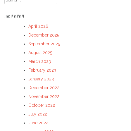
for:
.m;l/ nl’n/l
April 2026
December 2025
September 2025
August 2025
March 2023
February 2023
January 2023
December 2022
November 2022
October 2022
July 2022
June 2022