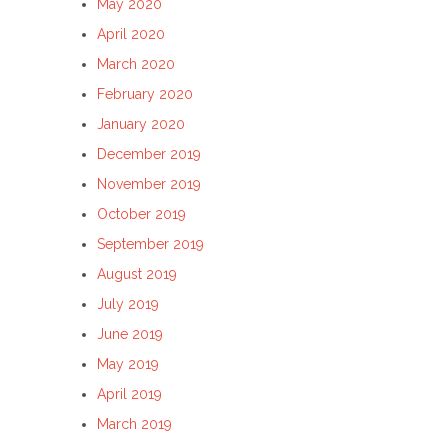
May 2020
April 2020
March 2020
February 2020
January 2020
December 2019
November 2019
October 2019
September 2019
August 2019
July 2019
June 2019
May 2019
April 2019
March 2019