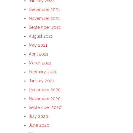
January 2022
December 2021
November 2021
September 2021
August 2021
May 2021
April 2021
March 2021
February 2021
January 2021
December 2020
November 2020
September 2020
July 2020
June 2020