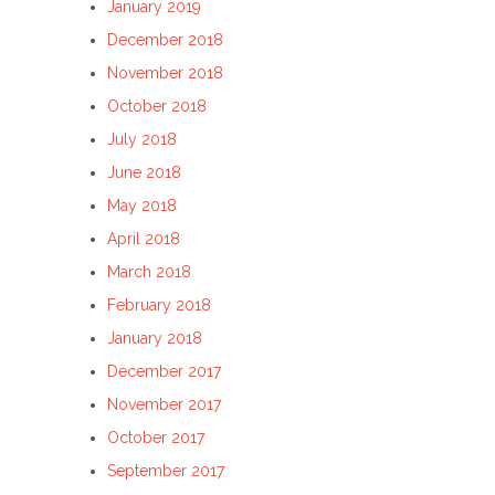
January 2019
December 2018
November 2018
October 2018
July 2018
June 2018
May 2018
April 2018
March 2018
February 2018
January 2018
December 2017
November 2017
October 2017
September 2017