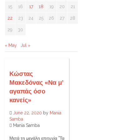
15
16
17
18
19
20
21
22
23
24
25
26
27
28
29
30
« May
Jul »
Κώστας
Μακεδόνας «Να μ’
αγαπάς όσο
κανείς»
June 22, 2020
by
Mania
Samba
Mania Samba
Μετά τη μεγάλη επιτυχία "Τα