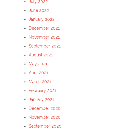
July 2022
June 2022
January 2022
December 2021
November 2021
September 2021
August 2021
May 2021
April 2021
March 2021
February 2021
January 2021
December 2020
November 2020
September 2020