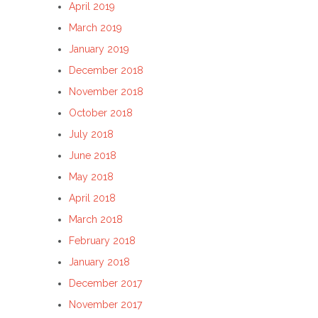
April 2019
March 2019
January 2019
December 2018
November 2018
October 2018
July 2018
June 2018
May 2018
April 2018
March 2018
February 2018
January 2018
December 2017
November 2017