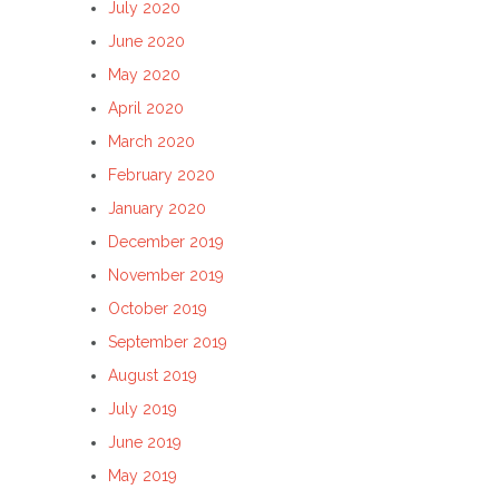
July 2020
June 2020
May 2020
April 2020
March 2020
February 2020
January 2020
December 2019
November 2019
October 2019
September 2019
August 2019
July 2019
June 2019
May 2019