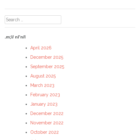
Search
for:
.m;l/ nl’n/l
April 2026
December 2025
September 2025
August 2025
March 2023
February 2023
January 2023
December 2022
November 2022
October 2022