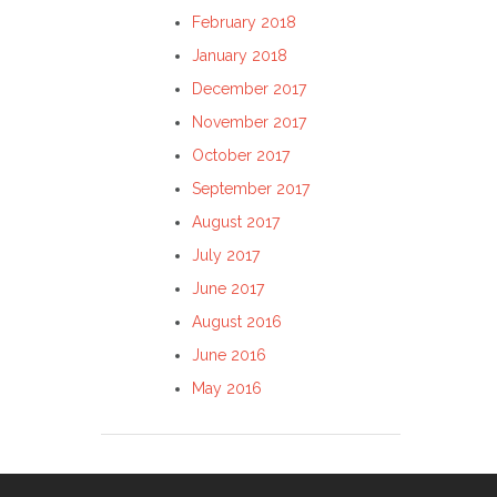
February 2018
January 2018
December 2017
November 2017
October 2017
September 2017
August 2017
July 2017
June 2017
August 2016
June 2016
May 2016