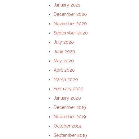
January 2021
December 2020
November 2020
September 2020
July 2020
June 2020
May 2020
April 2020
March 2020
February 2020
January 2020
December 2019
November 2019
October 2019
September 2019