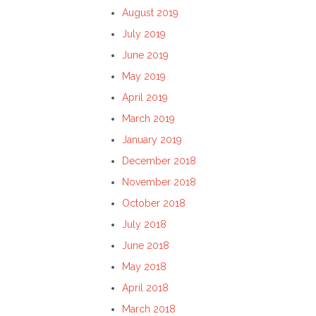
August 2019
July 2019
June 2019
May 2019
April 2019
March 2019
January 2019
December 2018
November 2018
October 2018
July 2018
June 2018
May 2018
April 2018
March 2018