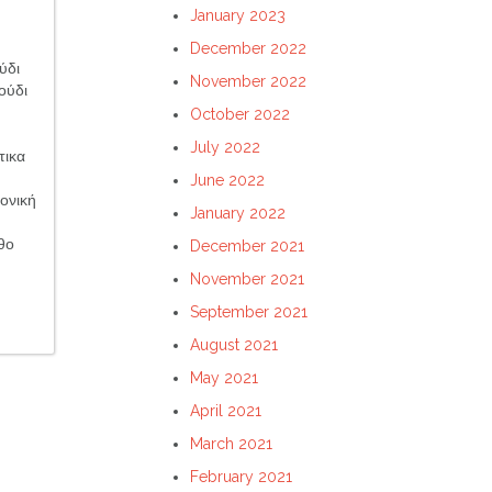
January 2023
December 2022
ύδι
November 2022
ούδι
October 2022
July 2022
τικα
June 2022
ονική
January 2022
θο
December 2021
November 2021
September 2021
August 2021
May 2021
April 2021
March 2021
February 2021