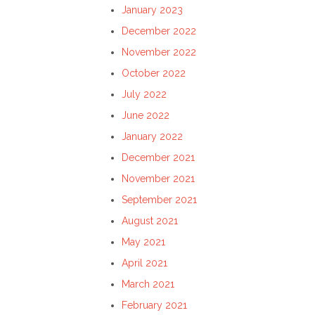
January 2023
December 2022
November 2022
October 2022
July 2022
June 2022
January 2022
December 2021
November 2021
September 2021
August 2021
May 2021
April 2021
March 2021
February 2021