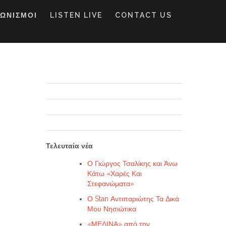
ΓΩΝΙΣΜΟΙ
LISTEN LIVE
CONTACT US
Τελευταία νέα
Ο Γιώργος Τσαλίκης και Άνω
Κάτω «Χαρές Και
Στεφανώματα»
Ο Stan Αντιπαριώτης Τα Δικά
Μου Νησιώτικα
«ΜΕΛΙΝΑ» από την