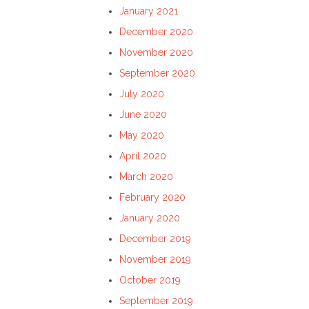
January 2021
December 2020
November 2020
September 2020
July 2020
June 2020
May 2020
April 2020
March 2020
February 2020
January 2020
December 2019
November 2019
October 2019
September 2019