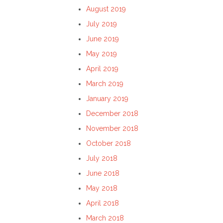
August 2019
July 2019
June 2019
May 2019
April 2019
March 2019
January 2019
December 2018
November 2018
October 2018
July 2018
June 2018
May 2018
April 2018
March 2018