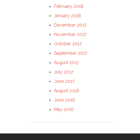
February 2018
January 2018
December 2017
November 2017
October 2017
September 2017
August 2017
July 2017
June 2017
August 2016
June 2016
May 2016