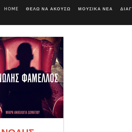
HOME
ΘΕΛΩ ΝΑ ΑΚΟΥΣΩ
ΜΟΥΣΙΚΑ ΝΕΑ
ΔΙΑ