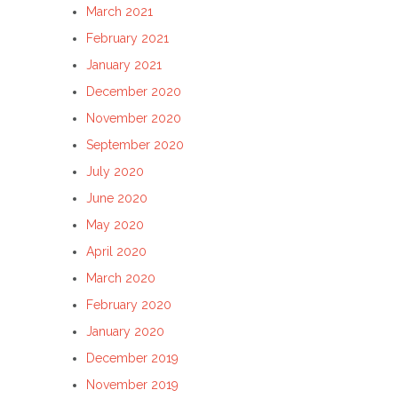
March 2021
February 2021
January 2021
December 2020
November 2020
September 2020
July 2020
June 2020
May 2020
April 2020
March 2020
February 2020
January 2020
December 2019
November 2019