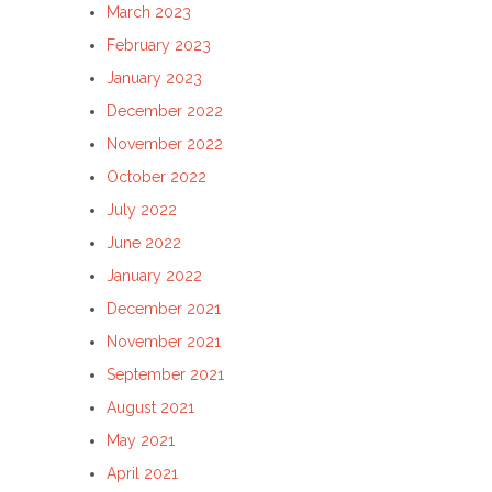
March 2023
February 2023
January 2023
December 2022
November 2022
October 2022
July 2022
June 2022
January 2022
December 2021
November 2021
September 2021
August 2021
May 2021
April 2021