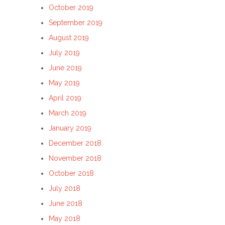
October 2019
September 2019
August 2019
July 2019
June 2019
May 2019
April 2019
March 2019
January 2019
December 2018
November 2018
October 2018
July 2018
June 2018
May 2018