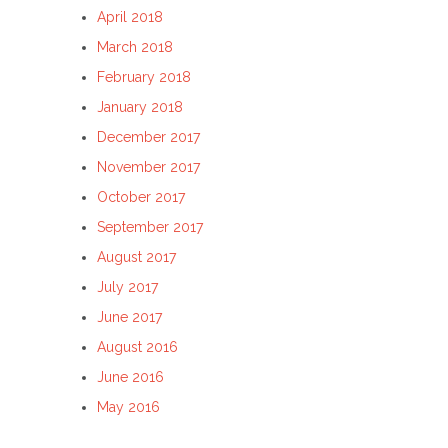
April 2018
March 2018
February 2018
January 2018
December 2017
November 2017
October 2017
September 2017
August 2017
July 2017
June 2017
August 2016
June 2016
May 2016