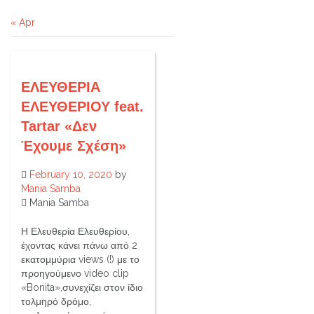
« Apr
ΕΛΕΥΘΕΡΙΑ
ΕΛΕΥΘΕΡΙΟΥ feat.
Tartar «Δεν
Έχουμε Σχέση»
February 10, 2020
by
Mania Samba
Mania Samba
Η Ελευθερία Ελευθερίου,
έχοντας κάνει πάνω από 2
εκατομμύρια views (!) με το
προηγούμενο video clip
«Bonita»,συνεχίζει στον ίδιο
τολμηρό δρόμο,