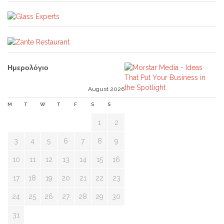
Ημερολόγιο
August 2026
M
T
W
T
F
S
S
1
2
3
4
5
6
7
8
9
10
11
12
13
14
15
16
17
18
19
20
21
22
23
24
25
26
27
28
29
30
31