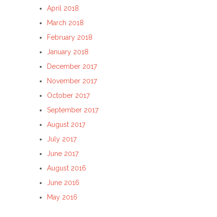
April 2018
March 2018
February 2018
January 2018
December 2017
November 2017
October 2017
September 2017
August 2017
July 2017
June 2017
August 2016
June 2016
May 2016