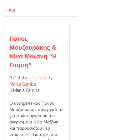
« Apr
Πάνος
Μουζουράκης &
Νίνα Μαζάνη “Η
Γιορτή”
October 4, 2022
by
Mania Samba
Mania Samba
Ο ανατρεπτικός Πάνος
Μουζουράκης συνεργάζεται
για πρώτη φορά με την
ανερχόμενη Νίνα Μαζάνη
και παρουσιάζουν το
ντουέτο «Η Γιορτή» που