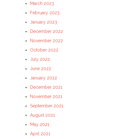
March 2023
February 2023
January 2023
December 2022
November 2022
October 2022
July 2022
June 2022
January 2022
December 2021
November 2021
September 2021
August 2021
May 2021
April 2021