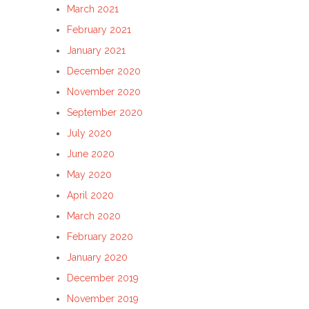
March 2021
February 2021
January 2021
December 2020
November 2020
September 2020
July 2020
June 2020
May 2020
April 2020
March 2020
February 2020
January 2020
December 2019
November 2019