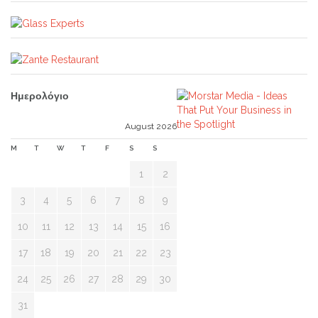
Ημερολόγιο
August 2026
M
T
W
T
F
S
S
1
2
3
4
5
6
7
8
9
10
11
12
13
14
15
16
17
18
19
20
21
22
23
24
25
26
27
28
29
30
31