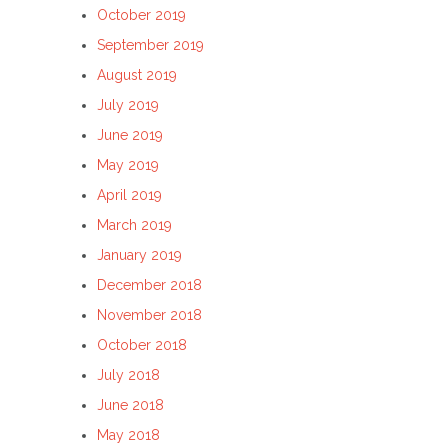
October 2019
September 2019
August 2019
July 2019
June 2019
May 2019
April 2019
March 2019
January 2019
December 2018
November 2018
October 2018
July 2018
June 2018
May 2018