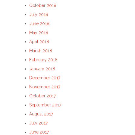
October 2018
July 2018
June 2018
May 2018
April 2018
March 2018
February 2018
January 2018
December 2017
November 2017
October 2017
September 2017
August 2017
July 2017
June 2017