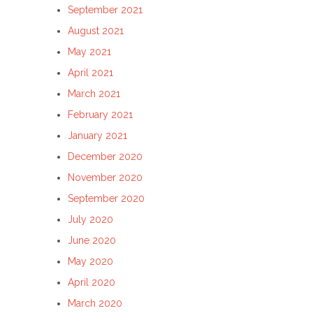
September 2021
August 2021
May 2021
April 2021
March 2021
February 2021
January 2021
December 2020
November 2020
September 2020
July 2020
June 2020
May 2020
April 2020
March 2020