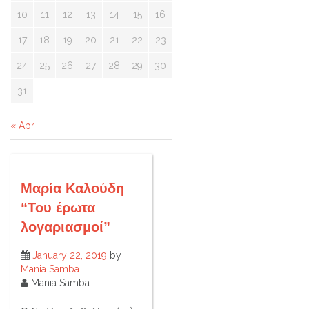
10
11
12
13
14
15
16
17
18
19
20
21
22
23
24
25
26
27
28
29
30
31
« Apr
Μαρία Καλούδη
“Του έρωτα
λογαριασμοί”
January 22, 2019
by
Mania Samba
Mania Samba