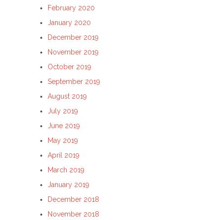
February 2020
January 2020
December 2019
November 2019
October 2019
September 2019
August 2019
July 2019
June 2019
May 2019
April 2019
March 2019
January 2019
December 2018
November 2018