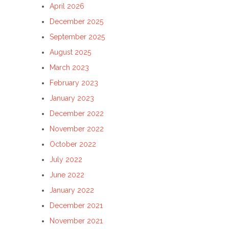
April 2026
December 2025
September 2025
August 2025
March 2023
February 2023
January 2023
December 2022
November 2022
October 2022
July 2022
June 2022
January 2022
December 2021
November 2021