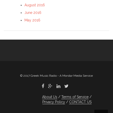
August 2016
June 2016
May 2016
© 2017 Greek Music Radio - A Morstar Media Service
About Us
Terms of Service
Privacy Policy
CONTACT US