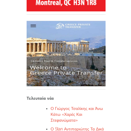
Τελευταία νέα
Ο Γιώργος Τσαλίκης και Άνω
Κάτω «Χαρές Και
Στεφανώματα»
Ο Stan Αντιπαριώτης Τα Δικά