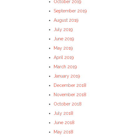
October 2019
September 2019
August 2019
July 2019
June 2019
May 2019
April 2019
March 2019
January 2019
December 2018
November 2018
October 2018
July 2018
June 2018
May 2018