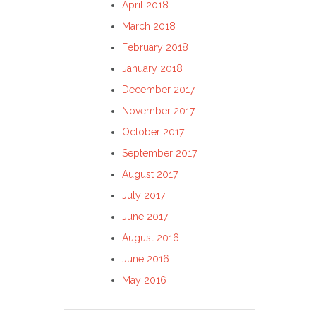
April 2018
March 2018
February 2018
January 2018
December 2017
November 2017
October 2017
September 2017
August 2017
July 2017
June 2017
August 2016
June 2016
May 2016