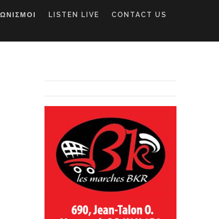
ΓΩΝΙΣΜΟΙ
LISTEN LIVE
CONTACT US