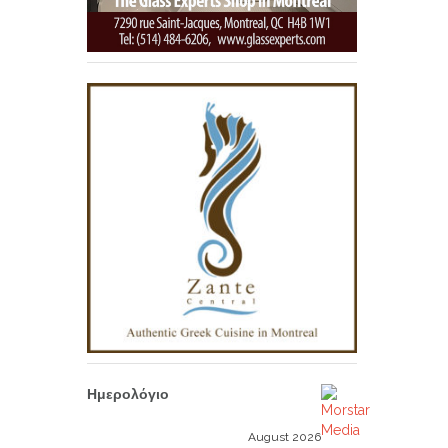
Ημερολόγιο
August 2026