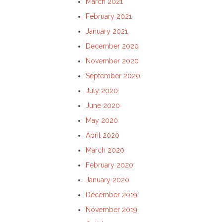
March 2021
February 2021
January 2021
December 2020
November 2020
September 2020
July 2020
June 2020
May 2020
April 2020
March 2020
February 2020
January 2020
December 2019
November 2019