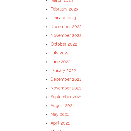
March 2023
February 2023
January 2023
December 2022
November 2022
October 2022
July 2022
June 2022
January 2022
December 2021
November 2021
September 2021
August 2021
May 2021
April 2021