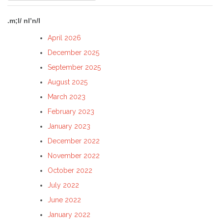
for:
.m;l/ nl’n/l
April 2026
December 2025
September 2025
August 2025
March 2023
February 2023
January 2023
December 2022
November 2022
October 2022
July 2022
June 2022
January 2022