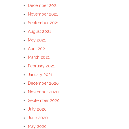
December 2021
November 2021
September 2021
August 2021
May 2021
April 2021
March 2021
February 2021
January 2021
December 2020
November 2020
September 2020
July 2020
June 2020
May 2020