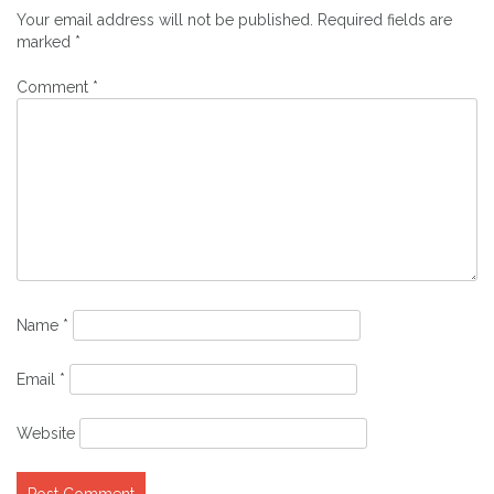
Your email address will not be published.
Required fields are
marked
*
Comment
*
Name
*
Email
*
Website