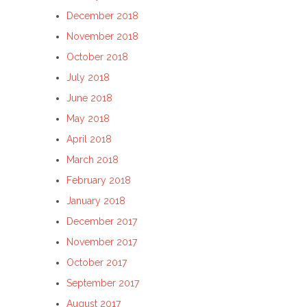
December 2018
November 2018
October 2018
July 2018
June 2018
May 2018
April 2018
March 2018
February 2018
January 2018
December 2017
November 2017
October 2017
September 2017
August 2017