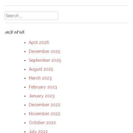
Search
for:
.m;l/ nl’n/l
April 2026
December 2025
September 2025
August 2025
March 2023
February 2023
January 2023
December 2022
November 2022
October 2022
July 2022