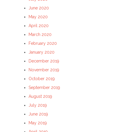
June 2020
May 2020
April 2020
March 2020
February 2020
January 2020
December 2019
November 2019
October 2019
September 2019
August 2019
July 2019
June 2019
May 2019
April 2019