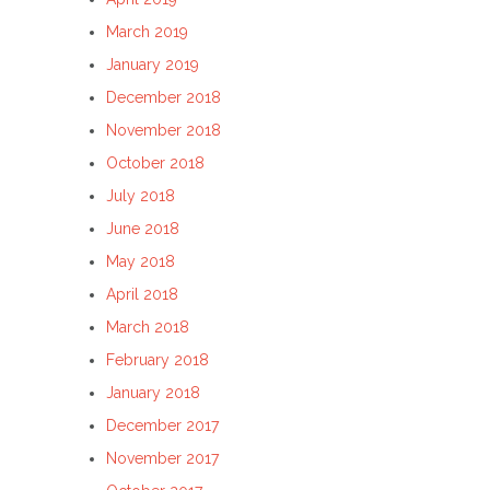
March 2019
January 2019
December 2018
November 2018
October 2018
July 2018
June 2018
May 2018
April 2018
March 2018
February 2018
January 2018
December 2017
November 2017