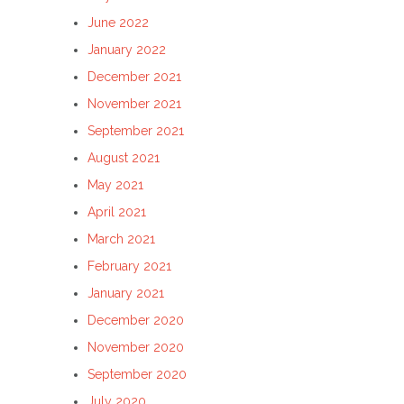
June 2022
January 2022
December 2021
November 2021
September 2021
August 2021
May 2021
April 2021
March 2021
February 2021
January 2021
December 2020
November 2020
September 2020
July 2020