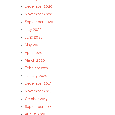
December 2020
November 2020
September 2020
July 2020
June 2020
May 2020
April 2020
March 2020
February 2020
January 2020
December 2019
November 2019
October 2019
September 2019
August 2019