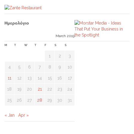
Ημερολόγιο
March 2019
M
T
W
T
F
S
S
1
2
3
4
5
6
7
8
9
10
11
12
13
14
15
16
17
18
19
20
21
22
23
24
25
26
27
28
29
30
31
« Jan
Apr »