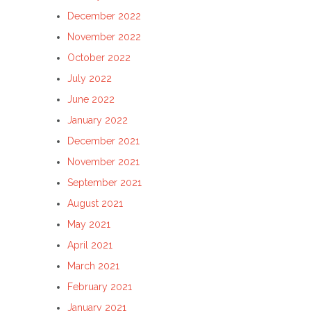
December 2022
November 2022
October 2022
July 2022
June 2022
January 2022
December 2021
November 2021
September 2021
August 2021
May 2021
April 2021
March 2021
February 2021
January 2021