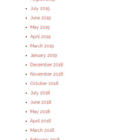
July 2019
June 2019
May 2019
April 2019
March 2019
January 2019
December 2018
November 2018
October 2018
July 2018
June 2018
May 2018
April 2018
March 2018
February 2018