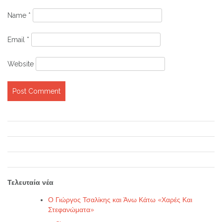
Name
*
Email
*
Website
Τελευταία νέα
Ο Γιώργος Τσαλίκης και Άνω Κάτω «Χαρές Και
Στεφανώματα»