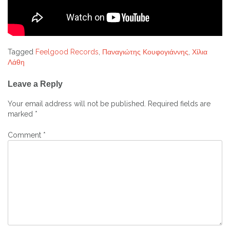
Tagged
Feelgood Records
,
Παναγιώτης Κουφογιάννης
,
Χίλια
Λάθη
Post
Leave a Reply
navigation
Your email address will not be published.
Required fields are
marked
*
Comment
*