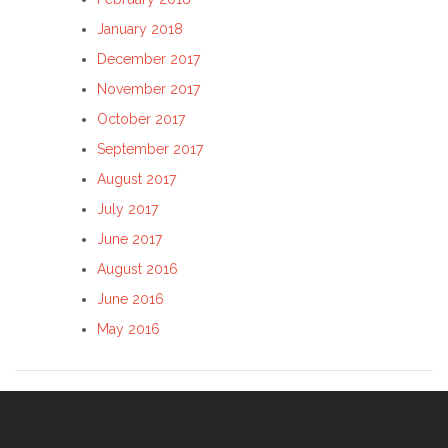
January 2018
December 2017
November 2017
October 2017
September 2017
August 2017
July 2017
June 2017
August 2016
June 2016
May 2016