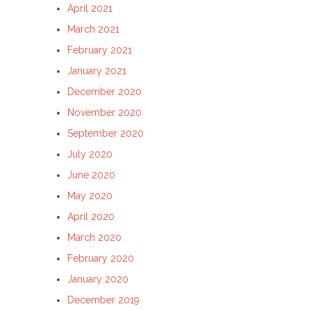
April 2021
March 2021
February 2021
January 2021
December 2020
November 2020
September 2020
July 2020
June 2020
May 2020
April 2020
March 2020
February 2020
January 2020
December 2019