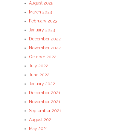
August 2025
March 2023
February 2023
January 2023
December 2022
November 2022
October 2022
July 2022
June 2022
January 2022
December 2021
November 2021
September 2021
August 2021
May 2021