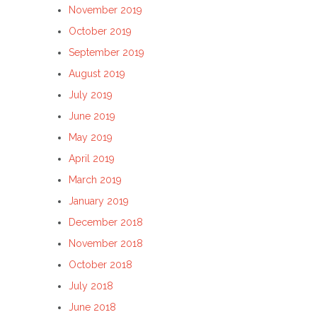
November 2019
October 2019
September 2019
August 2019
July 2019
June 2019
May 2019
April 2019
March 2019
January 2019
December 2018
November 2018
October 2018
July 2018
June 2018