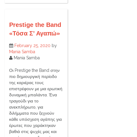
Prestige the Band
«Τόσα Σ’ Αγαπώ»
February 25, 2020
by
Mania Samba
Mania Samba
Οι Prestige the Band στην
πιο δημιουργική περίοδο
της καριέρας τους
επιστρέφουν με μια ερωτική
δυναμική μπαλάντα. Ένα
τραγούδι για το
ανεκπλήρωτο, για
διλήμματα που ξεχνούν
κάθε υπόσχεση αγάπης για
έρωτες που χαράκτηκαν
βαθιά στις ψυχές μας και