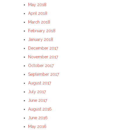
May 2018
April 2018
March 2018
February 2018
January 2018
December 2017
November 2017
October 2017
September 2017
August 2017
July 2017
June 2017
August 2016
June 2016
May 2016