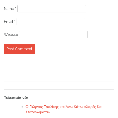
Name
*
Email
*
Website
Τελευταία νέα
Ο Γιώργος Τσαλίκης και Άνω Κάτω «Χαρές Και
Στεφανώματα»