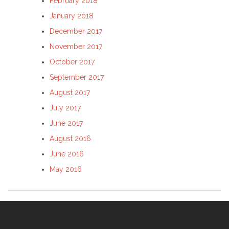
February 2018
January 2018
December 2017
November 2017
October 2017
September 2017
August 2017
July 2017
June 2017
August 2016
June 2016
May 2016