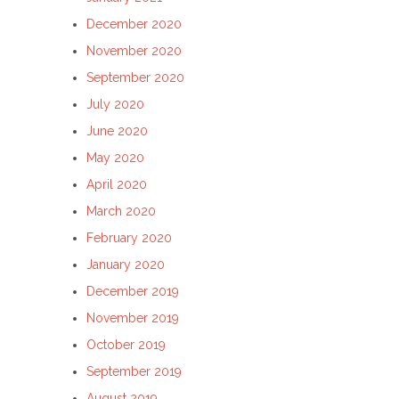
December 2020
November 2020
September 2020
July 2020
June 2020
May 2020
April 2020
March 2020
February 2020
January 2020
December 2019
November 2019
October 2019
September 2019
August 2019