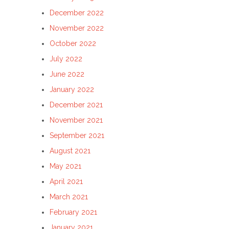
December 2022
November 2022
October 2022
July 2022
June 2022
January 2022
December 2021
November 2021
September 2021
August 2021
May 2021
April 2021
March 2021
February 2021
January 2021