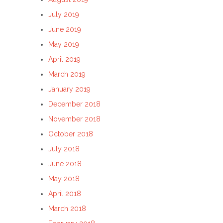
July 2019
June 2019
May 2019
April 2019
March 2019
January 2019
December 2018
November 2018
October 2018
July 2018
June 2018
May 2018
April 2018
March 2018