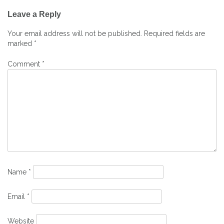
Post
Leave a Reply
navigation
Your email address will not be published.
Required fields are
marked
*
Comment
*
Name
*
Email
*
Website