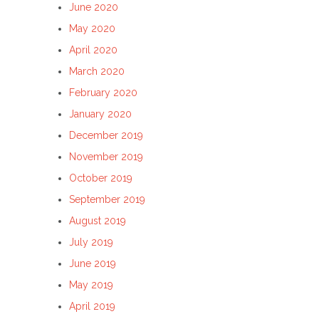
June 2020
May 2020
April 2020
March 2020
February 2020
January 2020
December 2019
November 2019
October 2019
September 2019
August 2019
July 2019
June 2019
May 2019
April 2019