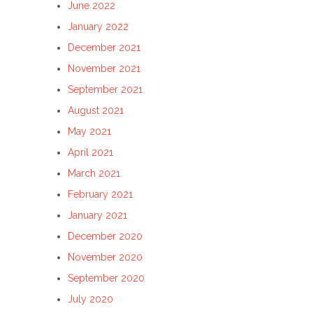
June 2022
January 2022
December 2021
November 2021
September 2021
August 2021
May 2021
April 2021
March 2021
February 2021
January 2021
December 2020
November 2020
September 2020
July 2020