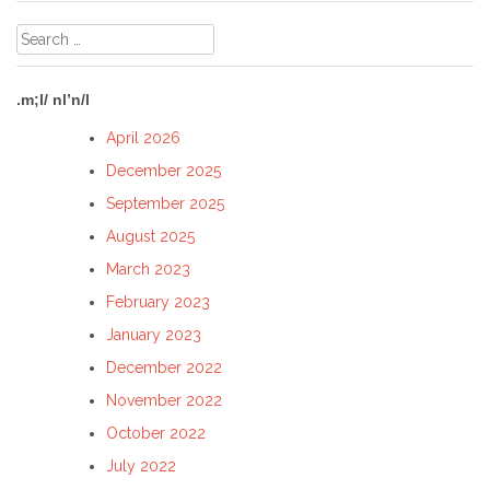
Search
for:
.m;l/ nl’n/l
April 2026
December 2025
September 2025
August 2025
March 2023
February 2023
January 2023
December 2022
November 2022
October 2022
July 2022