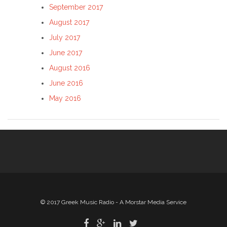
September 2017
August 2017
July 2017
June 2017
August 2016
June 2016
May 2016
© 2017 Greek Music Radio - A Morstar Media Service