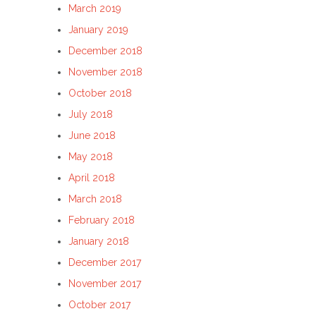
March 2019
January 2019
December 2018
November 2018
October 2018
July 2018
June 2018
May 2018
April 2018
March 2018
February 2018
January 2018
December 2017
November 2017
October 2017