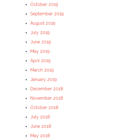
October 2019
September 2019
August 2019
July 2019
June 2019
May 2019
April 2019
March 2019
January 2019
December 2018
November 2018
October 2018
July 2018
June 2018
May 2018