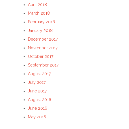
April 2018
March 2018
February 2018
January 2018
December 2017
November 2017
October 2017
September 2017
August 2017
July 2017
June 2017
August 2016
June 2016
May 2016