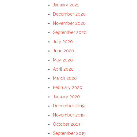
January 2021
December 2020
November 2020
September 2020
July 2020
June 2020
May 2020
April 2020
March 2020
February 2020
January 2020
December 2019
November 2019
October 2019
September 2019