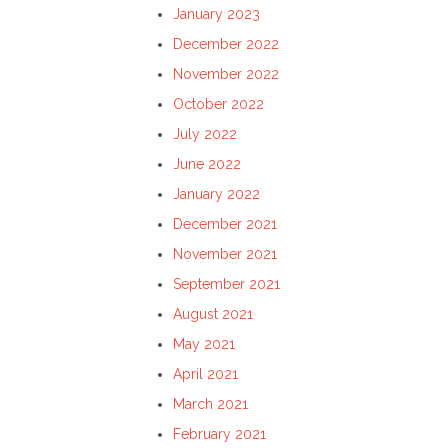
January 2023
December 2022
November 2022
October 2022
July 2022
June 2022
January 2022
December 2021
November 2021
September 2021
August 2021
May 2021
April 2021
March 2021
February 2021