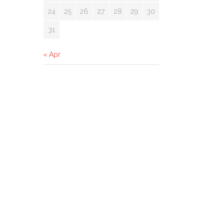
24
25
26
27
28
29
30
31
« Apr