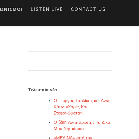
ΓΩΝΙΣΜΟΙ
LISTEN LIVE
CONTACT US
Τελευταία νέα
Ο Γιώργος Τσαλίκης και Άνω
Κάτω «Χαρές Και
Στεφανώματα»
Ο Stan Αντιπαριώτης Τα Δικά
Μου Νησιώτικα
«ΜΕΛΙΝΑ» από την