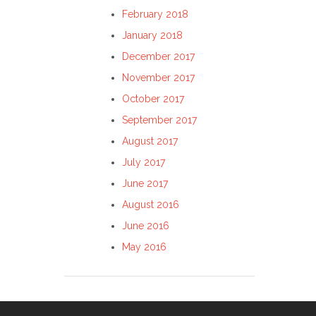
February 2018
January 2018
December 2017
November 2017
October 2017
September 2017
August 2017
July 2017
June 2017
August 2016
June 2016
May 2016