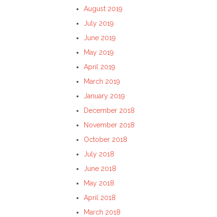
August 2019
July 2019
June 2019
May 2019
April 2019
March 2019
January 2019
December 2018
November 2018
October 2018
July 2018
June 2018
May 2018
April 2018
March 2018