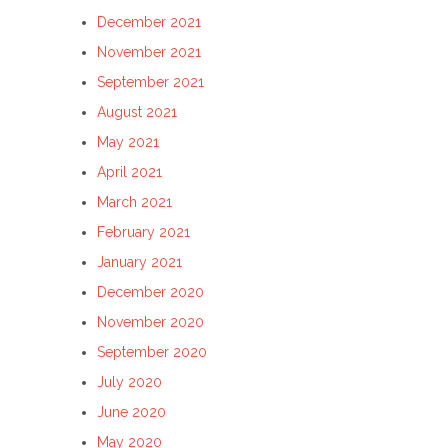
December 2021
November 2021
September 2021
August 2021
May 2021
April 2021
March 2021
February 2021
January 2021
December 2020
November 2020
September 2020
July 2020
June 2020
May 2020