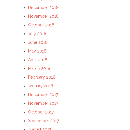
December 2018
November 2018
October 2018
July 2018
June 2018
May 2018
April 2018
March 2018
February 2018
January 2018
December 2017
November 2017
October 2017
September 2017
August 2017