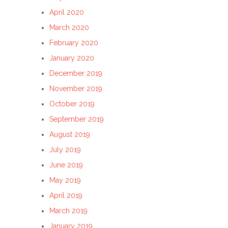
April 2020
March 2020
February 2020
January 2020
December 2019
November 2019
October 2019
September 2019
August 2019
July 2019
June 2019
May 2019
April 2019
March 2019
January 2019