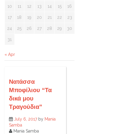
10
11
12
13
14
15
16
17
18
19
20
21
22
23
24
25
26
27
28
29
30
31
« Apr
Νατάσσα
Μποφίλιου “Τα
δικά μου
Τραγούδια”
July 6, 2017
by
Mania
Samba
Mania Samba