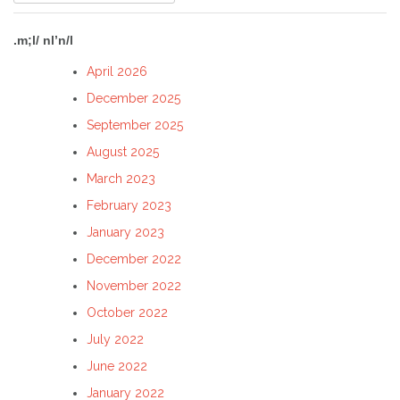
for:
.m;l/ nl’n/l
April 2026
December 2025
September 2025
August 2025
March 2023
February 2023
January 2023
December 2022
November 2022
October 2022
July 2022
June 2022
January 2022