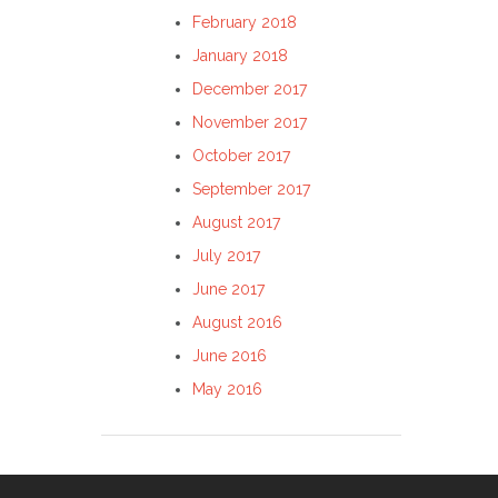
February 2018
January 2018
December 2017
November 2017
October 2017
September 2017
August 2017
July 2017
June 2017
August 2016
June 2016
May 2016