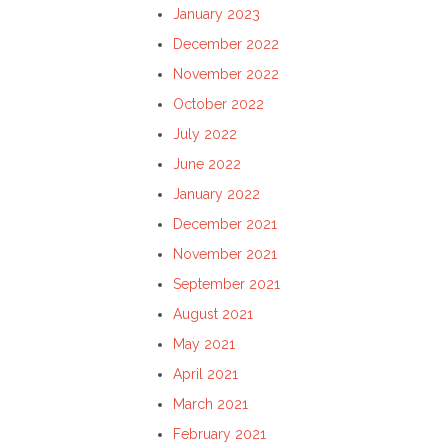
January 2023
December 2022
November 2022
October 2022
July 2022
June 2022
January 2022
December 2021
November 2021
September 2021
August 2021
May 2021
April 2021
March 2021
February 2021