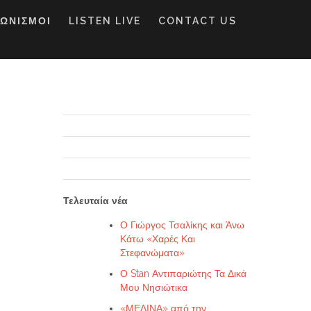
ΓΩΝΙΣΜΟΙ
LISTEN LIVE
CONTACT US
Τελευταία νέα
Ο Γιώργος Τσαλίκης και Άνω
Κάτω «Χαρές Και
Στεφανώματα»
Ο Stan Αντιπαριώτης Τα Δικά
Μου Νησιώτικα
«ΜΕΛΙΝΑ» από την