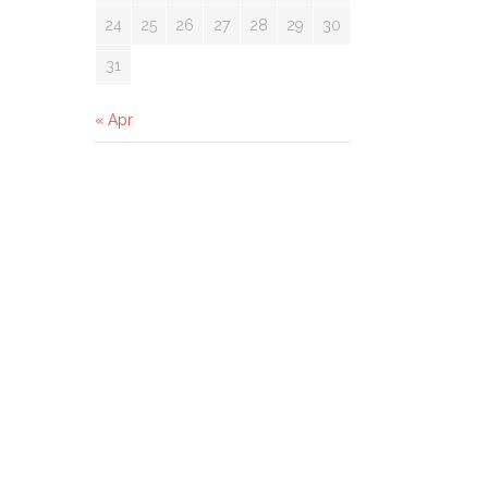
24
25
26
27
28
29
30
31
« Apr