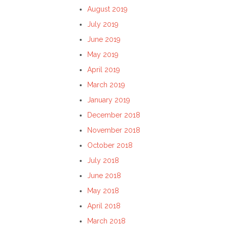
August 2019
July 2019
June 2019
May 2019
April 2019
March 2019
January 2019
December 2018
November 2018
October 2018
July 2018
June 2018
May 2018
April 2018
March 2018