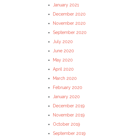
January 2021
December 2020
November 2020
September 2020
July 2020
June 2020
May 2020
April 2020
March 2020
February 2020
January 2020
December 2019
November 2019
October 2019
September 2019