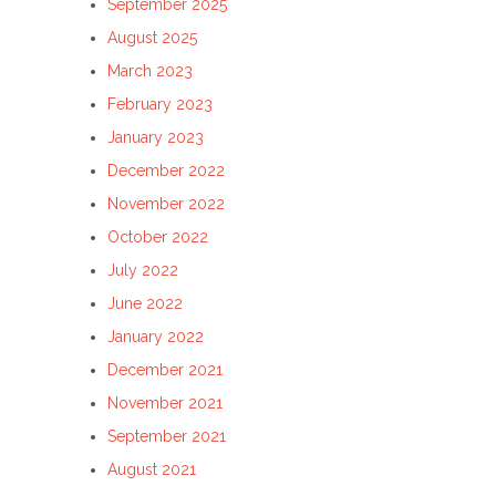
September 2025
August 2025
March 2023
February 2023
January 2023
December 2022
November 2022
October 2022
July 2022
June 2022
January 2022
December 2021
November 2021
September 2021
August 2021