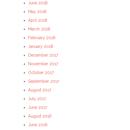
June 2018
May 2018
April 2018
March 2018
February 2018
January 2018
December 2017
November 2017
October 2017
September 2017
August 2017
July 2017
June 2017
August 2016
June 2016