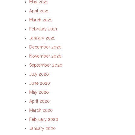
May 2021
April 2021
March 2021
February 2021
January 2021
December 2020
November 2020
September 2020
July 2020
June 2020
May 2020
April 2020
March 2020
February 2020
January 2020