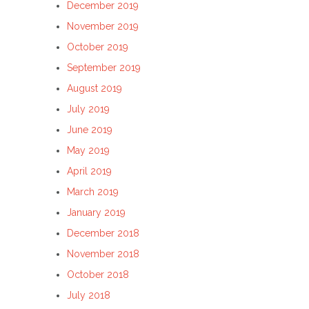
December 2019
November 2019
October 2019
September 2019
August 2019
July 2019
June 2019
May 2019
April 2019
March 2019
January 2019
December 2018
November 2018
October 2018
July 2018