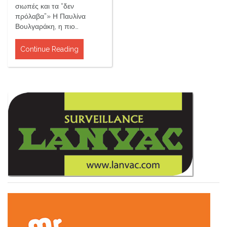
σιωπές και τα “δεν
πρόλαβα”» Η Παυλίνα
Βουλγαράκη, η πιο…
Continue Reading