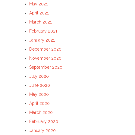
May 2021
April 2021
March 2021
February 2021
January 2021
December 2020
November 2020
September 2020
July 2020
June 2020
May 2020
April 2020
March 2020
February 2020
January 2020