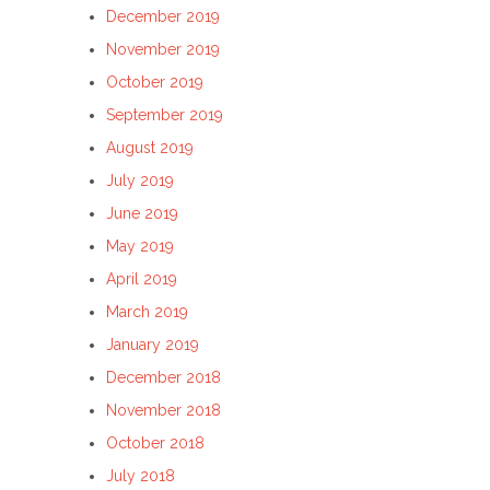
December 2019
November 2019
October 2019
September 2019
August 2019
July 2019
June 2019
May 2019
April 2019
March 2019
January 2019
December 2018
November 2018
October 2018
July 2018