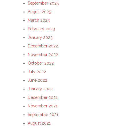
September 2025
August 2025
March 2023
February 2023
January 2023
December 2022
November 2022
October 2022
July 2022
June 2022
January 2022
December 2021
November 2021
September 2021
August 2021