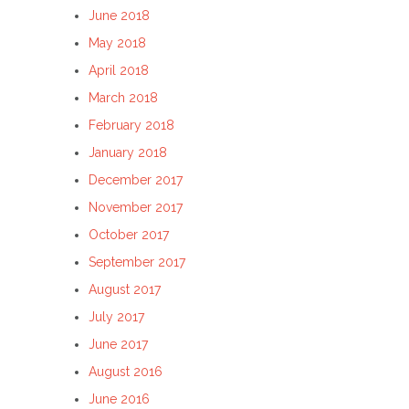
June 2018
May 2018
April 2018
March 2018
February 2018
January 2018
December 2017
November 2017
October 2017
September 2017
August 2017
July 2017
June 2017
August 2016
June 2016