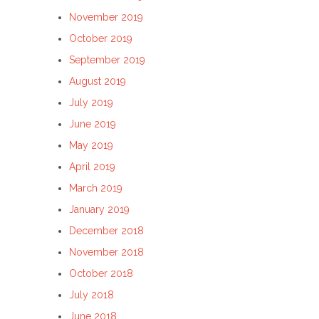
November 2019
October 2019
September 2019
August 2019
July 2019
June 2019
May 2019
April 2019
March 2019
January 2019
December 2018
November 2018
October 2018
July 2018
June 2018