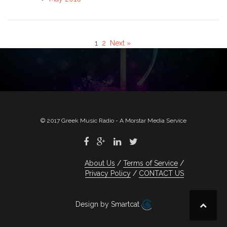
1
2
Next »
© 2017 Greek Music Radio - A Morstar Media Service
About Us
Terms of Service
Privacy Policy
CONTACT US
Design by Smartcat