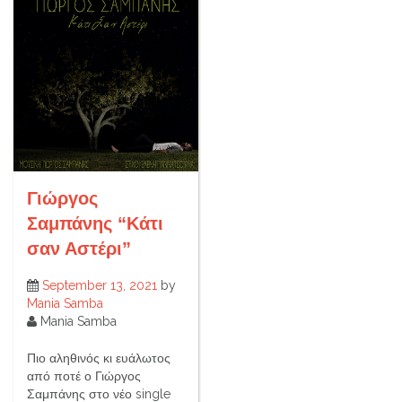
Γιώργος
Σαμπάνης “Κάτι
σαν Αστέρι”
September 13, 2021
by
Mania Samba
Mania Samba
Πιο αληθινός κι ευάλωτος
από ποτέ ο Γιώργος
Σαμπάνης στο νέο single