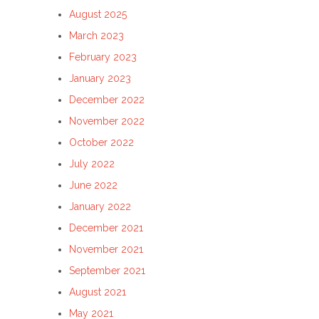
August 2025
March 2023
February 2023
January 2023
December 2022
November 2022
October 2022
July 2022
June 2022
January 2022
December 2021
November 2021
September 2021
August 2021
May 2021