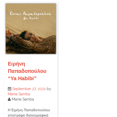
Ειρήνη
Παπαδοπούλου
“Ya Habibi”
September 27, 2021
by
Mania Samba
Mania Samba
Η Ειρήνη Παπαδοπούλου
επιστρέφει δισκογραφικά