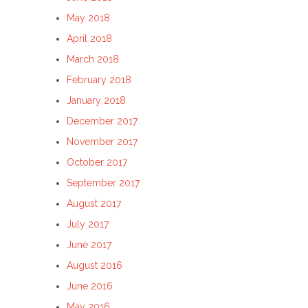
May 2018
April 2018
March 2018
February 2018
January 2018
December 2017
November 2017
October 2017
September 2017
August 2017
July 2017
June 2017
August 2016
June 2016
May 2016