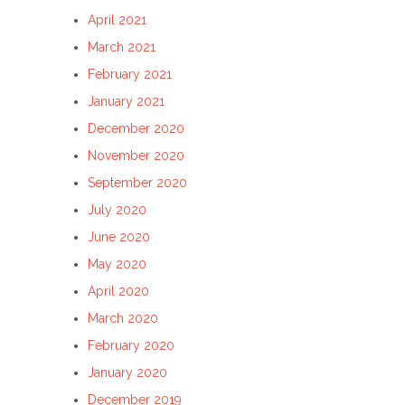
April 2021
March 2021
February 2021
January 2021
December 2020
November 2020
September 2020
July 2020
June 2020
May 2020
April 2020
March 2020
February 2020
January 2020
December 2019