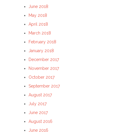
June 2018
May 2018
April 2018
March 2018
February 2018
January 2018
December 2017
November 2017
October 2017
September 2017
August 2017
July 2017
June 2017
August 2016
June 2016