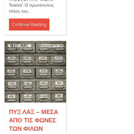
Τσικίτα". Ο πρωτότυπος
τίτλος του…
Continue Reading
ΠΥΞ ΛΑΞ – ΜΕΣΑ
ΑΠΟ ΤΙΣ ΦΩΝΕΣ
ΤΩΝ ΦΙΛΩΝ