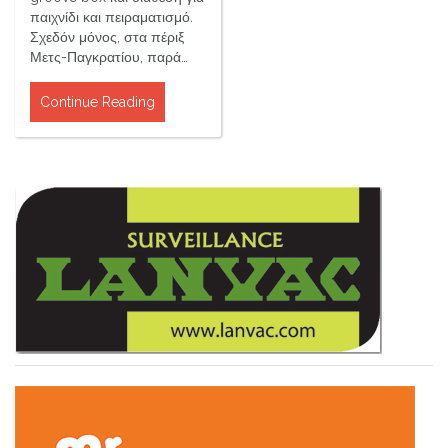
παιχνίδι και πειραματισμό.
Σχεδόν μόνος, στα πέριξ
Μετς-Παγκρατίου, παρά…
Continue Reading