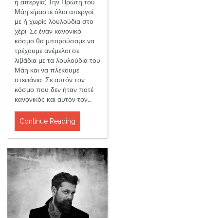
ή απεργία; Την Πρώτη του
Μάη είμαστε όλοι απεργοί,
με ή χωρίς λουλούδια στο
χέρι. Σε έναν κανονικό
κόσμο θα μπορούσαμε να
τρέχουμε ανέμελοι σε
λιβάδια με τα λουλούδια του
Μάη και να πλέκουμε
στεφάνια. Σε αυτόν τον
κόσμο που δεν ήταν ποτέ
κανονικός και αυτόν τον…
Continue Reading