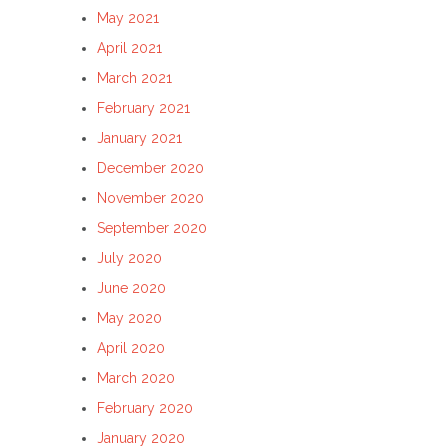
May 2021
April 2021
March 2021
February 2021
January 2021
December 2020
November 2020
September 2020
July 2020
June 2020
May 2020
April 2020
March 2020
February 2020
January 2020