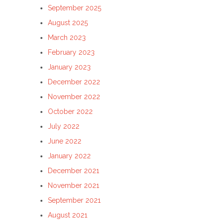
September 2025
August 2025
March 2023
February 2023
January 2023
December 2022
November 2022
October 2022
July 2022
June 2022
January 2022
December 2021
November 2021
September 2021
August 2021