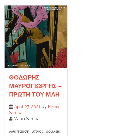
ΘΟΔΩΡΗΣ
ΜΑΥΡΟΓΙΩΡΓΗΣ –
ΠΡΩΤΗ ΤΟΥ ΜΑΗ
April 27, 2021
by
Mania
Samba
Mania Samba
Ανάπαυση, ύπνος, δουλειά