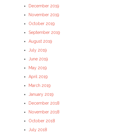
December 2019
November 2019
October 2019
September 2019
August 2019
July 2019
June 2019
May 2019
April 2019
March 2019
January 2019
December 2018
November 2018
October 2018
July 2018