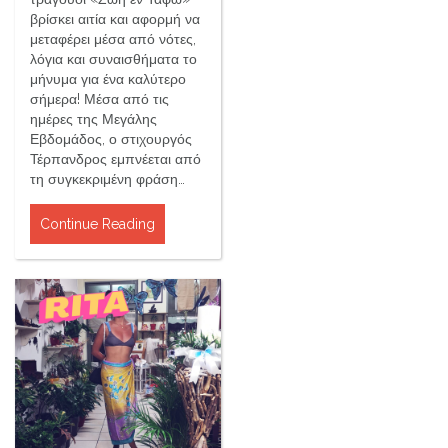
βρίσκει αιτία και αφορμή να
μεταφέρει μέσα από νότες,
λόγια και συναισθήματα το
μήνυμα για ένα καλύτερο
σήμερα! Μέσα από τις
ημέρες της Μεγάλης
Εβδομάδος, ο στιχουργός
Τέρπανδρος εμπνέεται από
τη συγκεκριμένη φράση…
Continue Reading