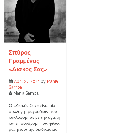
Σπύρος
Γραμμένος
«Δισκός Σας»
April 27, 2021
by
Mania
Samba
Mania Samba
Ο «Δισκός Σας» είναι μία
συλλογή τραγουδιών που
κυκλοφόρησε με την αγάπη
και τη συνδρομή των φίλων
μας μέσω της διαδικασίας