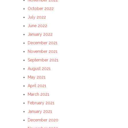
November 2022
October 2022
July 2022
June 2022
January 2022
December 2021
November 2021
September 2021
August 2021
May 2021
April 2021
March 2021
February 2021
January 2021
December 2020