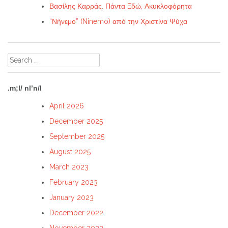
Βασίλης Καρράς. Πάντα Eδώ, Ακυκλοφόρητα
“Νήνεμο” (Ninemo) από την Χριστίνα Ψύχα
Search
for:
.m;l/ nl’n/l
April 2026
December 2025
September 2025
August 2025
March 2023
February 2023
January 2023
December 2022