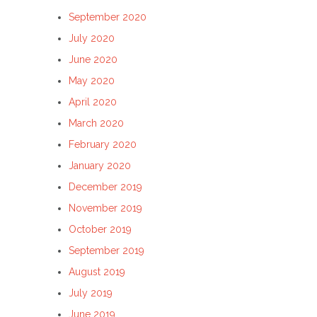
September 2020
July 2020
June 2020
May 2020
April 2020
March 2020
February 2020
January 2020
December 2019
November 2019
October 2019
September 2019
August 2019
July 2019
June 2019