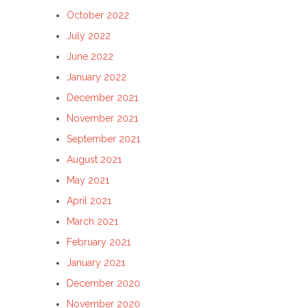
October 2022
July 2022
June 2022
January 2022
December 2021
November 2021
September 2021
August 2021
May 2021
April 2021
March 2021
February 2021
January 2021
December 2020
November 2020