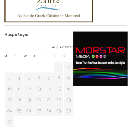
Ημερολόγιο
August 2026
M
T
W
T
F
S
S
1
2
3
4
5
6
7
8
9
10
11
12
13
14
15
16
17
18
19
20
21
22
23
24
25
26
27
28
29
30
31