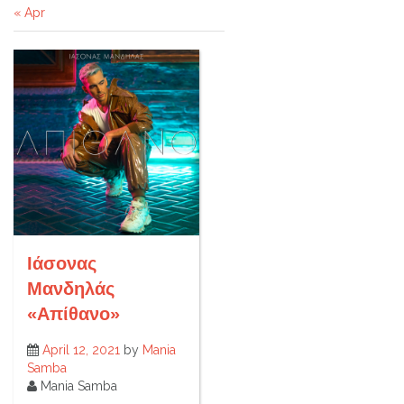
« Apr
Ιάσονας
Μανδηλάς
«Απίθανο»
April 12, 2021
by
Mania
Samba
Mania Samba