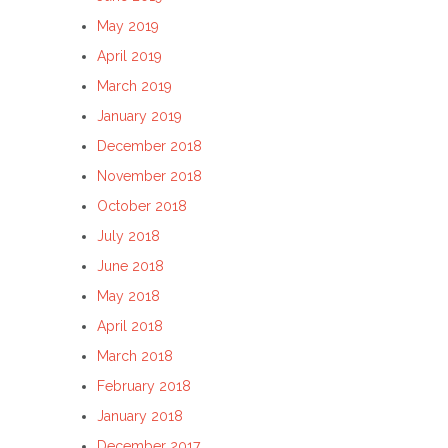
May 2019
April 2019
March 2019
January 2019
December 2018
November 2018
October 2018
July 2018
June 2018
May 2018
April 2018
March 2018
February 2018
January 2018
December 2017