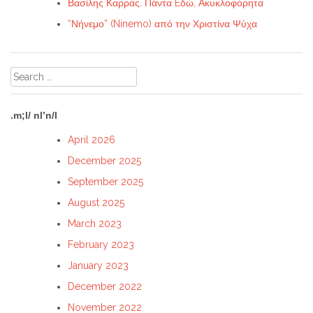
Βασίλης Καρράς. Πάντα Eδώ, Ακυκλοφόρητα
“Νήνεμο” (Ninemo) από την Χριστίνα Ψύχα
Search
for:
.m;l/ nl’n/l
April 2026
December 2025
September 2025
August 2025
March 2023
February 2023
January 2023
December 2022
November 2022