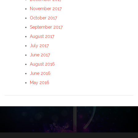
November 2017
October 2017
September 2017
August 2017
July 2017
June 2017
August 2016
June 2016
May 2016