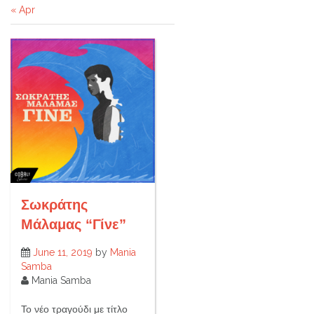
« Apr
Σωκράτης
Μάλαμας “Γίνε”
June 11, 2019
by
Mania
Samba
Mania Samba
Το νέο τραγούδι με τίτλο