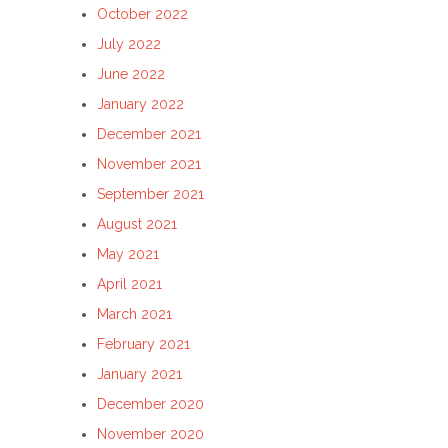
October 2022
July 2022
June 2022
January 2022
December 2021
November 2021
September 2021
August 2021
May 2021
April 2021
March 2021
February 2021
January 2021
December 2020
November 2020