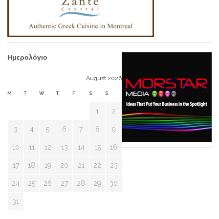
Ημερολόγιο
August 2026
M
T
W
T
F
S
S
1
2
3
4
5
6
7
8
9
10
11
12
13
14
15
16
17
18
19
20
21
22
23
24
25
26
27
28
29
30
31