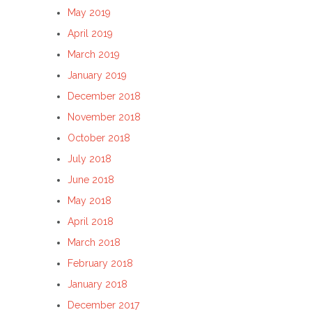
May 2019
April 2019
March 2019
January 2019
December 2018
November 2018
October 2018
July 2018
June 2018
May 2018
April 2018
March 2018
February 2018
January 2018
December 2017