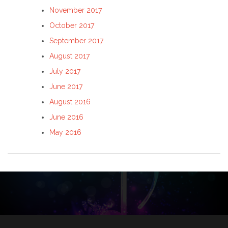
November 2017
October 2017
September 2017
August 2017
July 2017
June 2017
August 2016
June 2016
May 2016