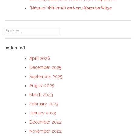
“Νήνεμο” (Ninemo) από την Χριστίνα Ψύχα
Search
for:
.m;l/ nl’n/l
April 2026
December 2025
September 2025
August 2025
March 2023
February 2023
January 2023
December 2022
November 2022