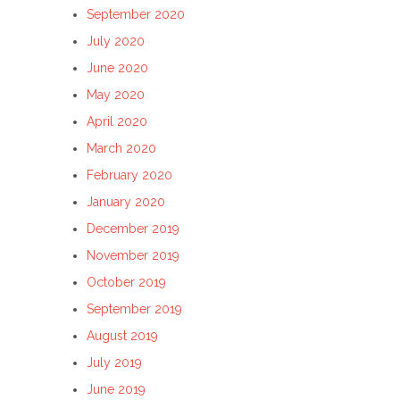
September 2020
July 2020
June 2020
May 2020
April 2020
March 2020
February 2020
January 2020
December 2019
November 2019
October 2019
September 2019
August 2019
July 2019
June 2019