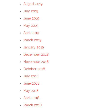
August 2019
July 2019
June 2019
May 2019
April 2019
March 2019
January 2019
December 2018
November 2018
October 2018
July 2018
June 2018
May 2018
April 2018
March 2018