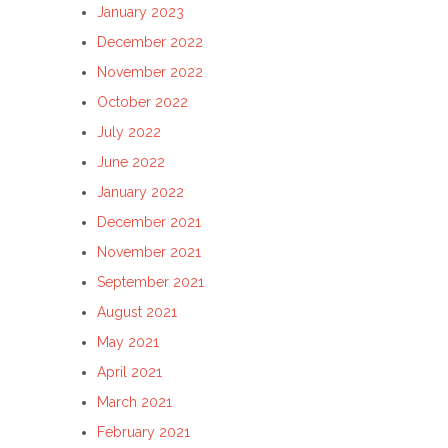
January 2023
December 2022
November 2022
October 2022
July 2022
June 2022
January 2022
December 2021
November 2021
September 2021
August 2021
May 2021
April 2021
March 2021
February 2021