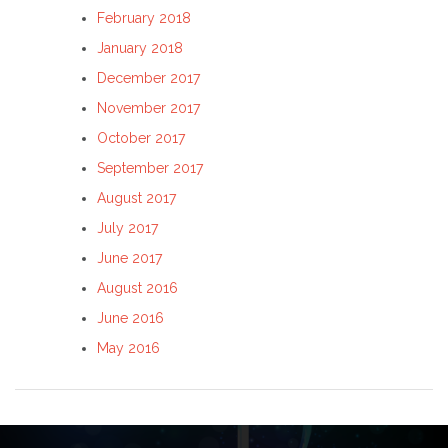
February 2018
January 2018
December 2017
November 2017
October 2017
September 2017
August 2017
July 2017
June 2017
August 2016
June 2016
May 2016