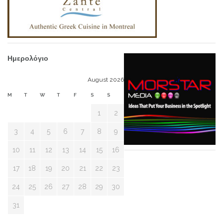
Ημερολόγιο
August 2026
M
T
W
T
F
S
S
1
2
3
4
5
6
7
8
9
10
11
12
13
14
15
16
17
18
19
20
21
22
23
24
25
26
27
28
29
30
31