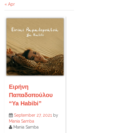
« Apr
Ειρήνη
Παπαδοπούλου
“Ya Habibi”
September 27, 2021
by
Mania Samba
Mania Samba