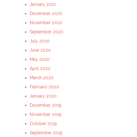
January 2021
December 2020
November 2020
September 2020
July 2020
June 2020
May 2020
April 2020
March 2020
February 2020
January 2020
December 2019
November 2019
October 2019
September 2019