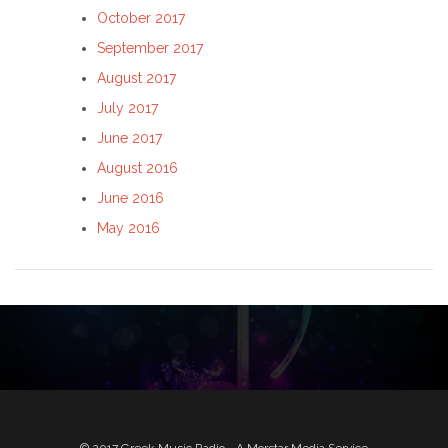
October 2017
September 2017
August 2017
July 2017
June 2017
August 2016
June 2016
May 2016