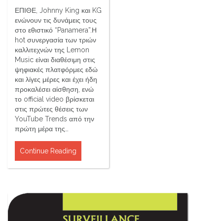
ΕΠΙΘΕ, Johnny King και KG
ενώνουν τις δυνάμεις τους
στο εθιστικό “Panamera”.Η
hot συνεργασία των τριών
καλλιτεχνών της Lemon
Music είναι διαθέσιμη στις
ψηφιακές πλατφόρμες εδώ
και λίγες μέρες και έχει ήδη
προκαλέσει αίσθηση, ενώ
το official video βρίσκεται
στις πρώτες θέσεις των
YouTube Trends από την
πρώτη μέρα της…
Continue Reading