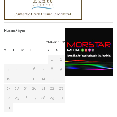
Ημερολόγιο
August 2026
M
T
W
T
F
S
S
1
2
3
4
5
6
7
8
9
10
11
12
13
14
15
16
17
18
19
20
21
22
23
24
25
26
27
28
29
30
31