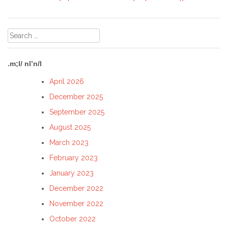
Search
for:
.m;l/ nl’n/l
April 2026
December 2025
September 2025
August 2025
March 2023
February 2023
January 2023
December 2022
November 2022
October 2022