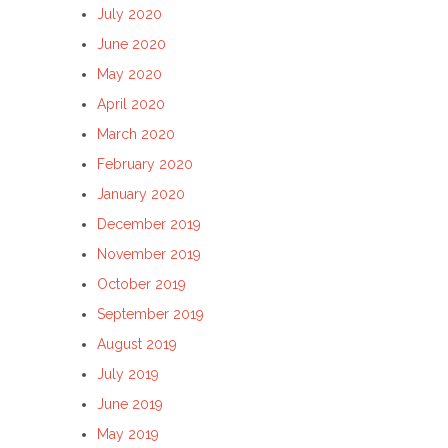
July 2020
June 2020
May 2020
April 2020
March 2020
February 2020
January 2020
December 2019
November 2019
October 2019
September 2019
August 2019
July 2019
June 2019
May 2019