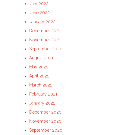
July 2022
June 2022
January 2022
December 2021
November 2021
September 2021
August 2021
May 2021
April 2021
March 2021
February 2021
January 2021
December 2020
November 2020
September 2020