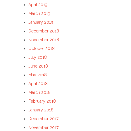
April 2019
March 2019
January 2019
December 2018
November 2018
October 2018
July 2018
June 2018
May 2018
April 2018
March 2018
February 2018
January 2018
December 2017
November 2017