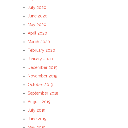
July 2020
June 2020
May 2020
April 2020
March 2020
February 2020
January 2020
December 2019
November 2019
October 2019
September 2019
August 2019
July 2019
June 2019
May 2019