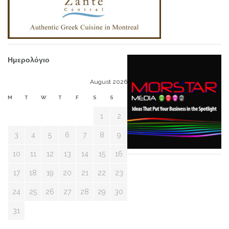
Ημερολόγιο
August 2026
M
T
W
T
F
S
S
1
2
3
4
5
6
7
8
9
10
11
12
13
14
15
16
17
18
19
20
21
22
23
24
25
26
27
28
29
30
31