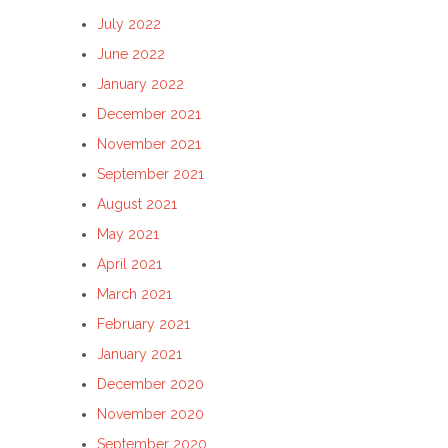
July 2022
June 2022
January 2022
December 2021
November 2021
September 2021
August 2021
May 2021
April 2021
March 2021
February 2021
January 2021
December 2020
November 2020
September 2020