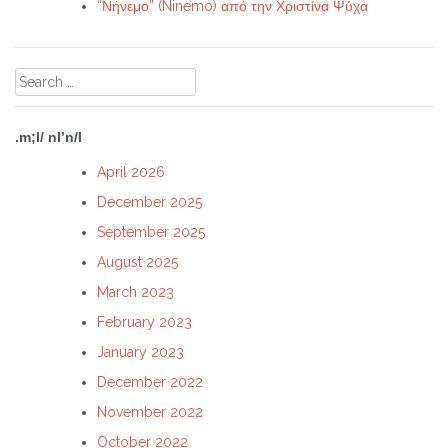
“Νήνεμο” (Ninemo) από την Χριστίνα Ψύχα
Search
for:
.m;l/ nl’n/l
April 2026
December 2025
September 2025
August 2025
March 2023
February 2023
January 2023
December 2022
November 2022
October 2022