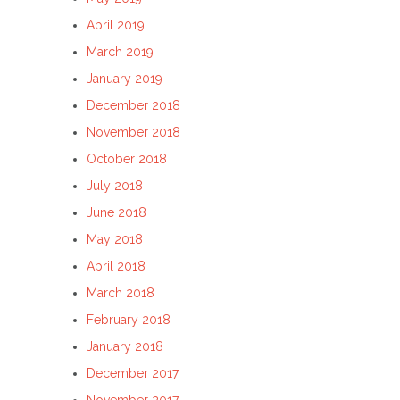
April 2019
March 2019
January 2019
December 2018
November 2018
October 2018
July 2018
June 2018
May 2018
April 2018
March 2018
February 2018
January 2018
December 2017