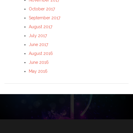
November 2017
October 2017
September 2017
August 2017
July 2017
June 2017
August 2016
June 2016
May 2016