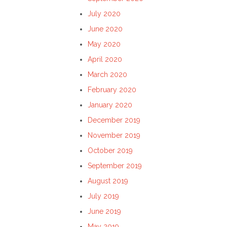
July 2020
June 2020
May 2020
April 2020
March 2020
February 2020
January 2020
December 2019
November 2019
October 2019
September 2019
August 2019
July 2019
June 2019
May 2019