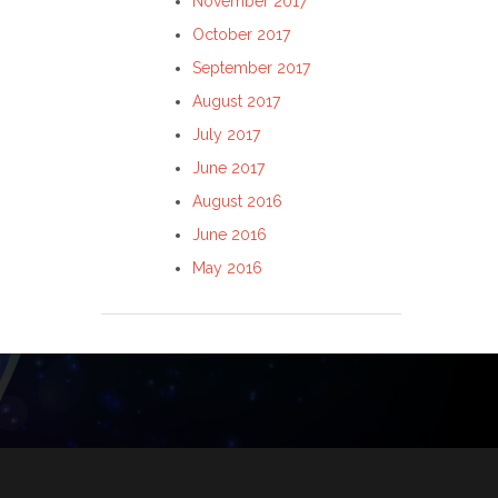
November 2017
October 2017
September 2017
August 2017
July 2017
June 2017
August 2016
June 2016
May 2016