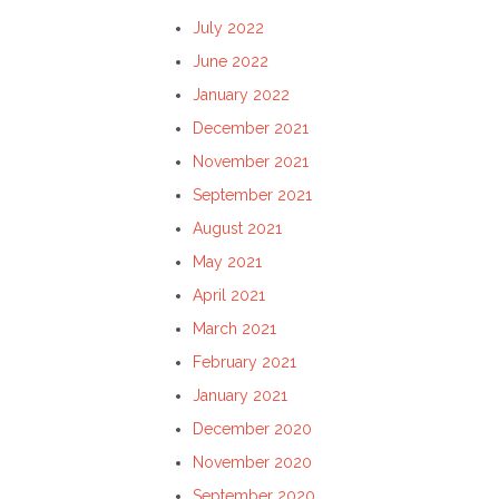
July 2022
June 2022
January 2022
December 2021
November 2021
September 2021
August 2021
May 2021
April 2021
March 2021
February 2021
January 2021
December 2020
November 2020
September 2020