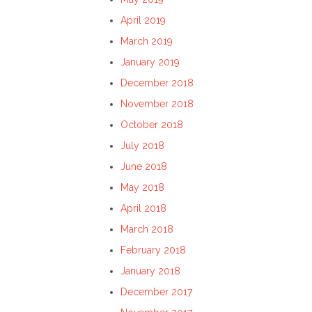
April 2019
March 2019
January 2019
December 2018
November 2018
October 2018
July 2018
June 2018
May 2018
April 2018
March 2018
February 2018
January 2018
December 2017