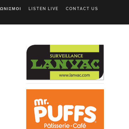
ΓΩΝΙΣΜΟΙ
LISTEN LIVE
CONTACT US