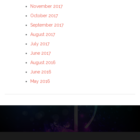
November 2017
October 2017
September 2017
August 2017
July 2017
June 2017
August 2016
June 2016
May 2016