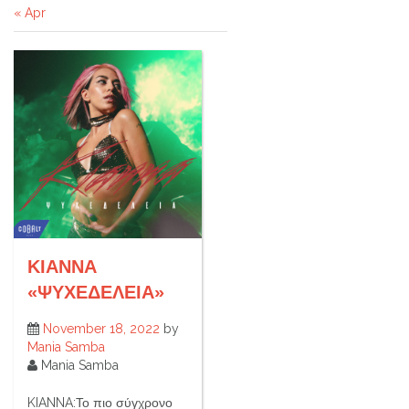
« Apr
ΚΙΑΝΝΑ
«ΨΥΧΕΔΕΛΕΙΑ»
November 18, 2022
by
Mania Samba
Mania Samba
KIANNA:Το πιο σύγχρονο