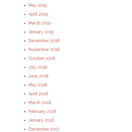
May 2019
April 2019
March 2019
January 2019
December 2018
November 2018
October 2018
July 2018
June 2018
May 2018
April 2018
March 2018
February 2018
January 2018
December 2017