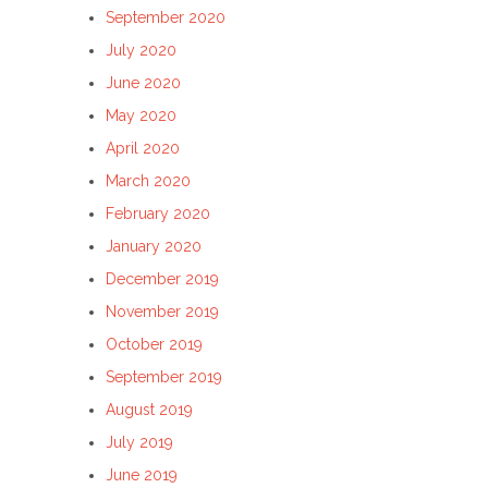
September 2020
July 2020
June 2020
May 2020
April 2020
March 2020
February 2020
January 2020
December 2019
November 2019
October 2019
September 2019
August 2019
July 2019
June 2019