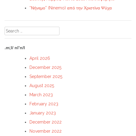
“Νήνεμο” (Ninemo) από την Χριστίνα Ψύχα
Search
for:
.m;l/ nl’n/l
April 2026
December 2025
September 2025
August 2025
March 2023
February 2023
January 2023
December 2022
November 2022