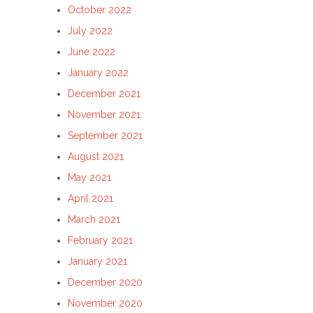
October 2022
July 2022
June 2022
January 2022
December 2021
November 2021
September 2021
August 2021
May 2021
April 2021
March 2021
February 2021
January 2021
December 2020
November 2020