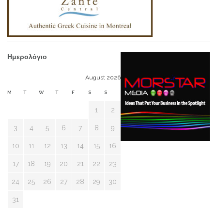
Ημερολόγιο
August 2026
M
T
W
T
F
S
S
1
2
3
4
5
6
7
8
9
10
11
12
13
14
15
16
17
18
19
20
21
22
23
24
25
26
27
28
29
30
31