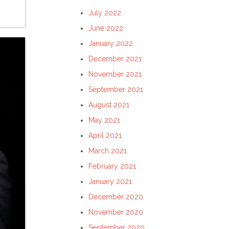
July 2022
June 2022
January 2022
December 2021
November 2021
September 2021
August 2021
May 2021
April 2021
March 2021
February 2021
January 2021
December 2020
November 2020
September 2020