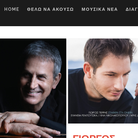
HOME
ΘΕΛΩ ΝΑ ΑΚΟΥΣΩ
ΜΟΥΣΙΚΑ ΝΕΑ
ΔΙΑ