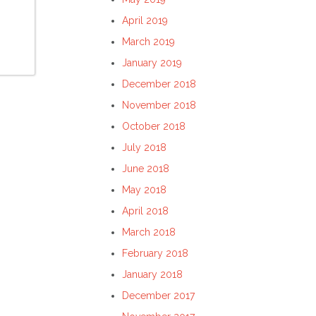
April 2019
March 2019
January 2019
December 2018
November 2018
October 2018
July 2018
June 2018
May 2018
April 2018
March 2018
February 2018
January 2018
December 2017