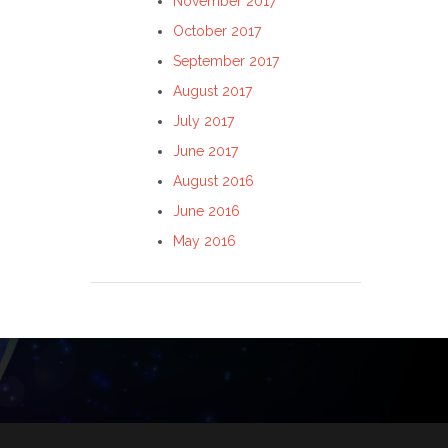
November 2017
October 2017
September 2017
August 2017
July 2017
June 2017
August 2016
June 2016
May 2016