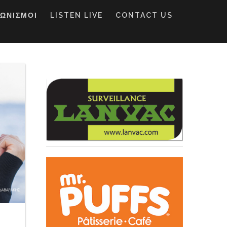
ΓΩΝΙΣΜΟΙ
LISTEN LIVE
CONTACT US