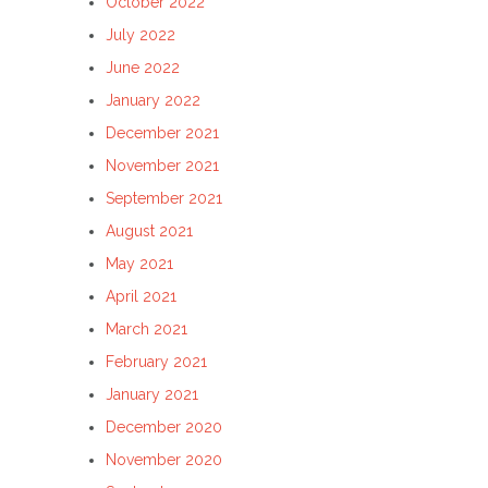
October 2022
July 2022
June 2022
January 2022
December 2021
November 2021
September 2021
August 2021
May 2021
April 2021
March 2021
February 2021
January 2021
December 2020
November 2020