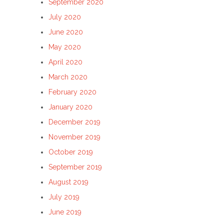
September 2020
July 2020
June 2020
May 2020
April 2020
March 2020
February 2020
January 2020
December 2019
November 2019
October 2019
September 2019
August 2019
July 2019
June 2019