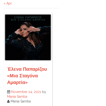
« Apr
Έλενα Παπαρίζου
«Μια Σταγόνα
Αμαρτία»
November 24, 2021
by
Mania Samba
Mania Samba