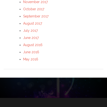
November 2017
October 2017
September 2017
August 2017
July 2017
June 2017
August 2016
June 2016
May 2016