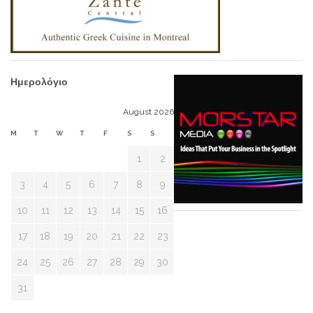
Ημερολόγιο
August 2026
M
T
W
T
F
S
S
1
2
3
4
5
6
7
8
9
10
11
12
13
14
15
16
17
18
19
20
21
22
23
24
25
26
27
28
29
30
31