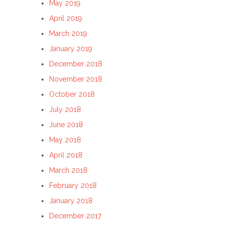
May 2019
April 2019
March 2019
January 2019
December 2018
November 2018
October 2018
July 2018
June 2018
May 2018
April 2018
March 2018
February 2018
January 2018
December 2017