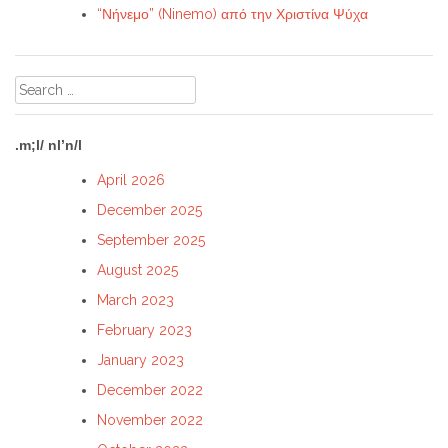
“Νήνεμο” (Ninemo) από την Χριστίνα Ψύχα
Search
for:
.m;l/ nl’n/l
April 2026
December 2025
September 2025
August 2025
March 2023
February 2023
January 2023
December 2022
November 2022