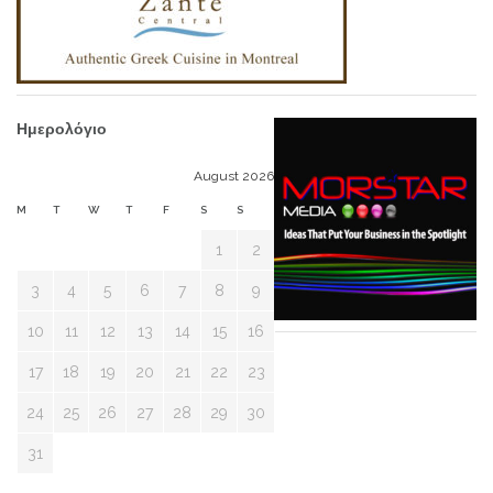
Ημερολόγιο
August 2026
M
T
W
T
F
S
S
1
2
3
4
5
6
7
8
9
10
11
12
13
14
15
16
17
18
19
20
21
22
23
24
25
26
27
28
29
30
31