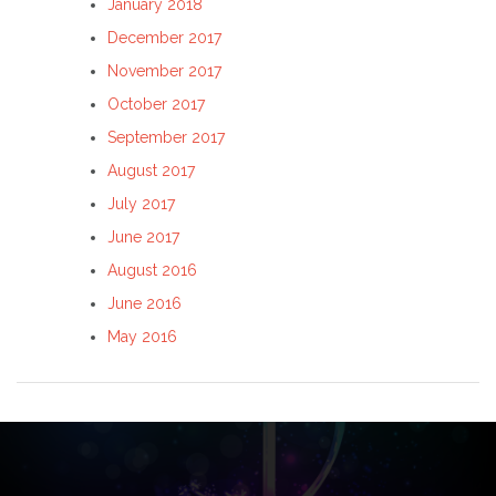
January 2018
December 2017
November 2017
October 2017
September 2017
August 2017
July 2017
June 2017
August 2016
June 2016
May 2016