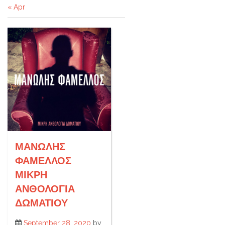
« Apr
ΜΑΝΩΛΗΣ
ΦΑΜΕΛΛΟΣ
MIKΡΗ
ΑΝΘΟΛΟΓΙΑ
ΔΩΜΑΤΙΟΥ
September 28, 2020
by