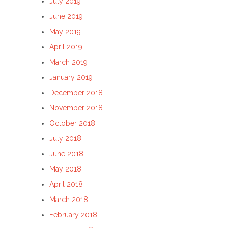
July 2019
June 2019
May 2019
April 2019
March 2019
January 2019
December 2018
November 2018
October 2018
July 2018
June 2018
May 2018
April 2018
March 2018
February 2018