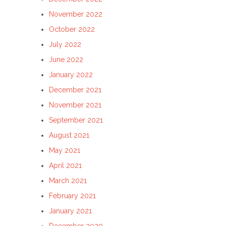
November 2022
October 2022
July 2022
June 2022
January 2022
December 2021
November 2021
September 2021
August 2021
May 2021
April 2021
March 2021
February 2021
January 2021