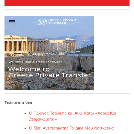
Τελευταία νέα
Ο Γιώργος Τσαλίκης και Άνω Κάτω «Χαρές Και
Στεφανώματα»
Ο Stan Αντιπαριώτης Τα Δικά Μου Νησιώτικα