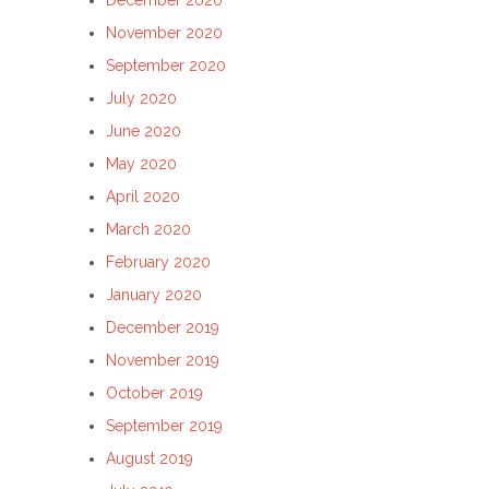
December 2020
November 2020
September 2020
July 2020
June 2020
May 2020
April 2020
March 2020
February 2020
January 2020
December 2019
November 2019
October 2019
September 2019
August 2019