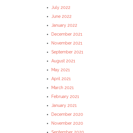
July 2022
June 2022
January 2022
December 2021
November 2021
September 2021
August 2021
May 2021
April 2021
March 2021
February 2021
January 2021
December 2020
November 2020
September 2020