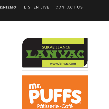
ΓΩΝΙΣΜΟΙ
LISTEN LIVE
CONTACT US