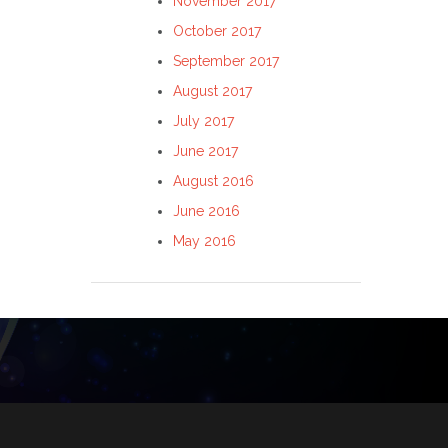
November 2017
October 2017
September 2017
August 2017
July 2017
June 2017
August 2016
June 2016
May 2016