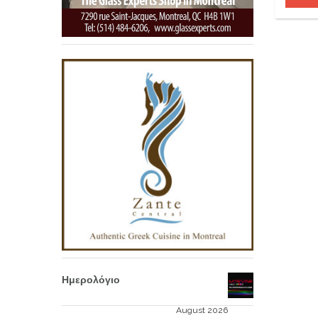
Ημερολόγιο
August 2026