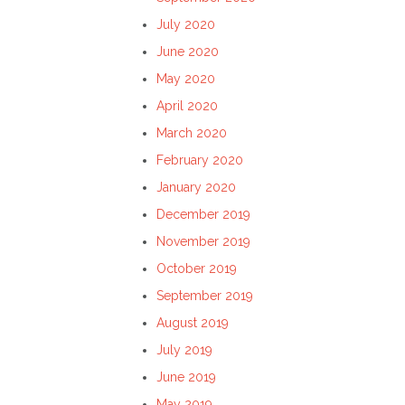
July 2020
June 2020
May 2020
April 2020
March 2020
February 2020
January 2020
December 2019
November 2019
October 2019
September 2019
August 2019
July 2019
June 2019
May 2019