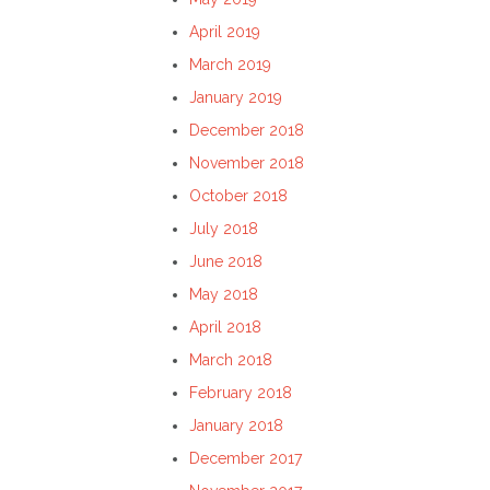
April 2019
March 2019
January 2019
December 2018
November 2018
October 2018
July 2018
June 2018
May 2018
April 2018
March 2018
February 2018
January 2018
December 2017