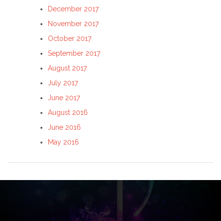
December 2017
November 2017
October 2017
September 2017
August 2017
July 2017
June 2017
August 2016
June 2016
May 2016