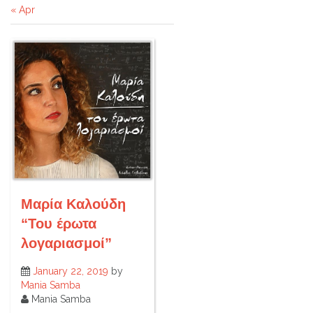
« Apr
Μαρία Καλούδη
“Του έρωτα
λογαριασμοί”
January 22, 2019
by
Mania Samba
Mania Samba