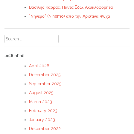
Βασίλης Καρράς. Πάντα Eδώ, Ακυκλοφόρητα
“Νήνεμο” (Ninemo) από την Χριστίνα Ψύχα
Search
for:
.m;l/ nl’n/l
April 2026
December 2025
September 2025
August 2025
March 2023
February 2023
January 2023
December 2022