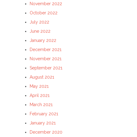
November 2022
October 2022
July 2022
June 2022
January 2022
December 2021
November 2021
September 2021
August 2021
May 2021
April 2021
March 2021
February 2021
January 2021
December 2020