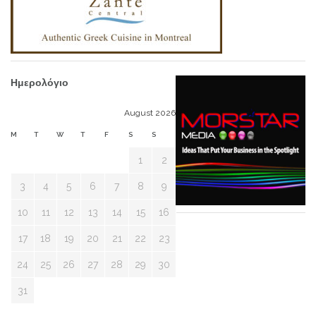
Ημερολόγιο
August 2026
M
T
W
T
F
S
S
1
2
3
4
5
6
7
8
9
10
11
12
13
14
15
16
17
18
19
20
21
22
23
24
25
26
27
28
29
30
31