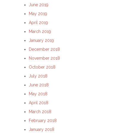
June 2019
May 2019
April 2019
March 2019
January 2019
December 2018
November 2018
October 2018
July 2018
June 2018
May 2018
April 2018
March 2018
February 2018
January 2018