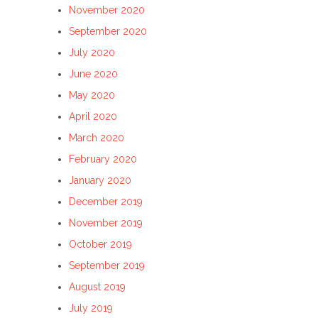
November 2020
September 2020
July 2020
June 2020
May 2020
April 2020
March 2020
February 2020
January 2020
December 2019
November 2019
October 2019
September 2019
August 2019
July 2019