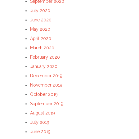
September 2020
July 2020
June 2020
May 2020
April 2020
March 2020
February 2020
January 2020
December 2019
November 2019
October 2019
September 2019
August 2019
July 2019
June 2019