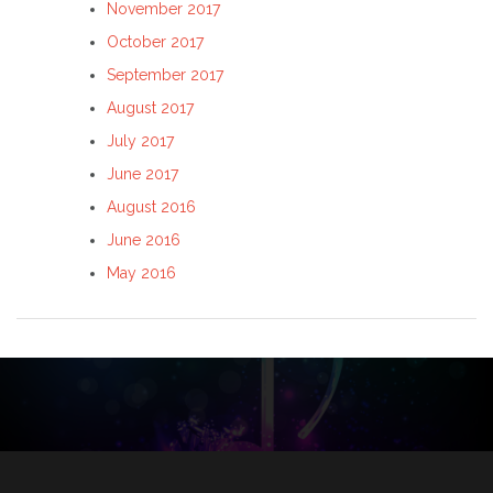
November 2017
October 2017
September 2017
August 2017
July 2017
June 2017
August 2016
June 2016
May 2016