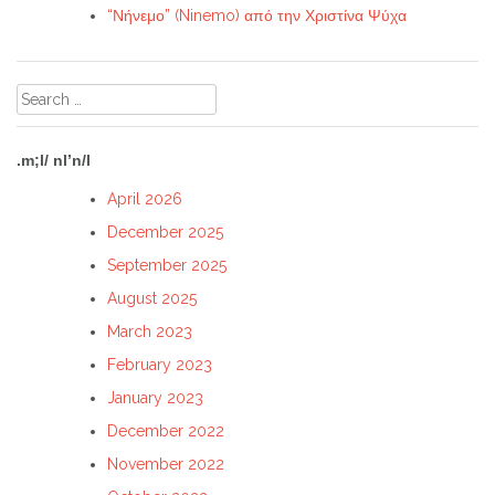
“Νήνεμο” (Ninemo) από την Χριστίνα Ψύχα
Search
for:
.m;l/ nl’n/l
April 2026
December 2025
September 2025
August 2025
March 2023
February 2023
January 2023
December 2022
November 2022