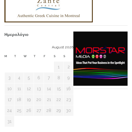
Ημερολόγιο
August 2026
M
T
W
T
F
S
S
1
2
3
4
5
6
7
8
9
10
11
12
13
14
15
16
17
18
19
20
21
22
23
24
25
26
27
28
29
30
31