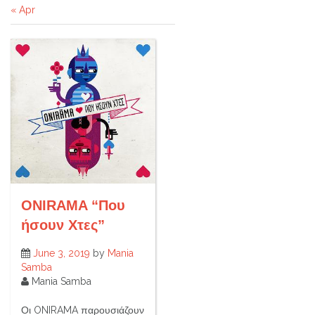
« Apr
ONIRAMA “Που
ήσουν Χτες”
June 3, 2019
by
Mania
Samba
Mania Samba
Οι ONIRAMA παρουσιάζουν