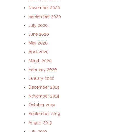
November 2020
September 2020
July 2020
June 2020
May 2020
April 2020
March 2020
February 2020
January 2020
December 2019
November 2019
October 2019
September 2019
August 2019
July 2019