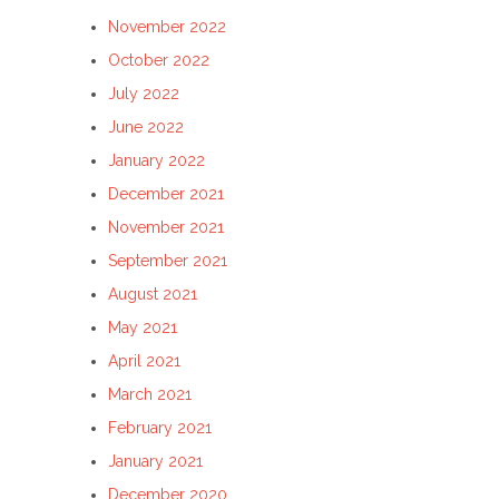
November 2022
October 2022
July 2022
June 2022
January 2022
December 2021
November 2021
September 2021
August 2021
May 2021
April 2021
March 2021
February 2021
January 2021
December 2020