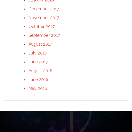
January 2018
December 2017
November 2017
October 2017
September 2017
August 2017
July 2017
June 2017
August 2016
June 2016
May 2016