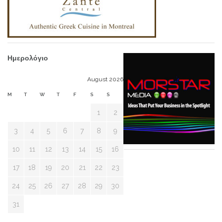
Ημερολόγιο
August 2026
M
T
W
T
F
S
S
1
2
3
4
5
6
7
8
9
10
11
12
13
14
15
16
17
18
19
20
21
22
23
24
25
26
27
28
29
30
31