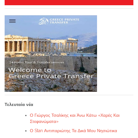
Τελευταία νέα
Ο Γιώργος Τσαλίκης και Άνω Κάτω «Χαρές Και
Στεφανώματα»
Ο Stan Αντιπαριώτης Τα Δικά Μου Νησιώτικα