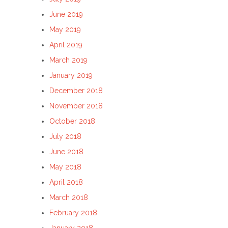
June 2019
May 2019
April 2019
March 2019
January 2019
December 2018
November 2018
October 2018
July 2018
June 2018
May 2018
April 2018
March 2018
February 2018