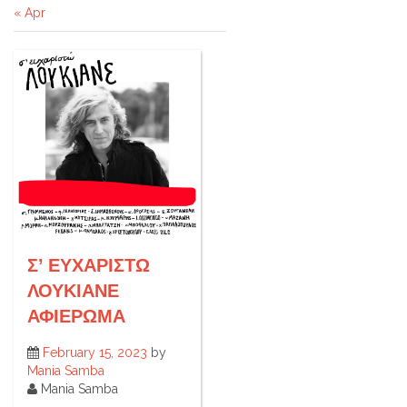
« Apr
Σ’ ΕΥΧΑΡΙΣΤΩ
ΛΟΥΚΙΑΝΕ
ΑΦΙΕΡΩΜΑ
February 15, 2023
by
Mania Samba
Mania Samba