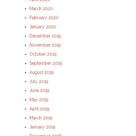
March 2020
February 2020
January 2020
December 2019
November 2019
October 2019
September 2019
August 2019
July 2019
June 2019
May 2019
April 2019
March 2019
January 2019