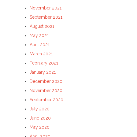
November 2021
September 2021
August 2021
May 2021
April 2021
March 2021
February 2021
January 2021
December 2020
November 2020
September 2020
July 2020
June 2020
May 2020
April 2020