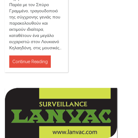
Παρέα με τον Σπύρο
Γραμμένο, τραγουδοποιό
της σύγχρονης γενιάς που
παρακολουθούν και
εκτιμούν ιδιαίτερα,
καταθέτουν ένα μεγάλο
ευχαριστώ στον Λουκιανό
Κηλαηδόνη, στις μουσικές…
Continue Reading