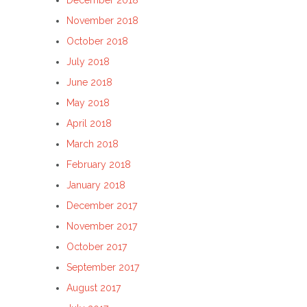
December 2018
November 2018
October 2018
July 2018
June 2018
May 2018
April 2018
March 2018
February 2018
January 2018
December 2017
November 2017
October 2017
September 2017
August 2017