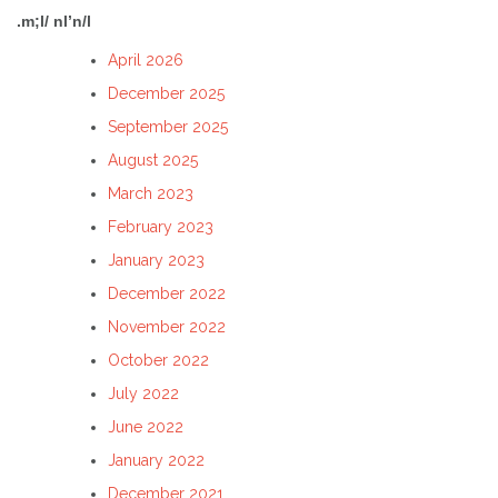
.m;l/ nl’n/l
April 2026
December 2025
September 2025
August 2025
March 2023
February 2023
January 2023
December 2022
November 2022
October 2022
July 2022
June 2022
January 2022
December 2021