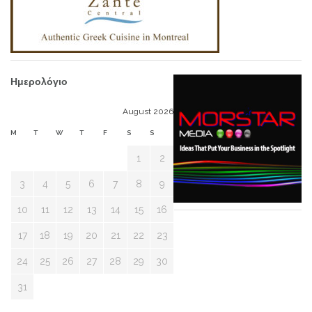
Ημερολόγιο
August 2026
M
T
W
T
F
S
S
1
2
3
4
5
6
7
8
9
10
11
12
13
14
15
16
17
18
19
20
21
22
23
24
25
26
27
28
29
30
31