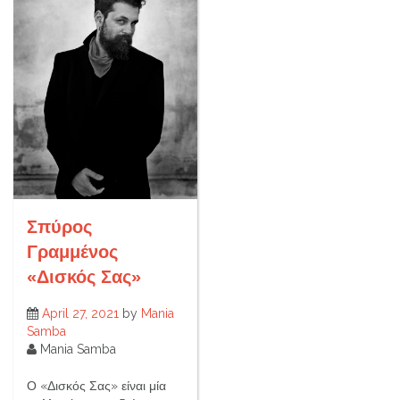
Σπύρος
Γραμμένος
«Δισκός Σας»
April 27, 2021
by
Mania
Samba
Mania Samba
Ο «Δισκός Σας» είναι μία