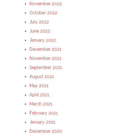
November 2022
October 2022
July 2022
June 2022
January 2022
December 2021
November 2021
September 2021
August 2021
May 2021
April 2021
March 2021
February 2021
January 2021
December 2020