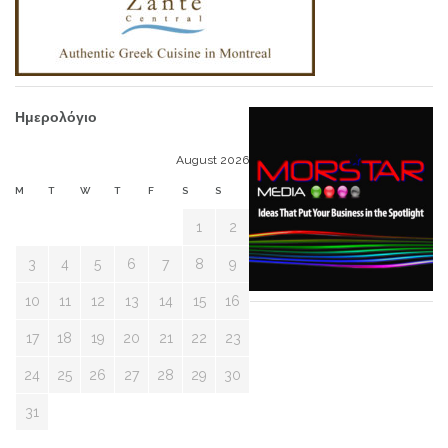
Ημερολόγιο
August 2026
M
T
W
T
F
S
S
1
2
3
4
5
6
7
8
9
10
11
12
13
14
15
16
17
18
19
20
21
22
23
24
25
26
27
28
29
30
31