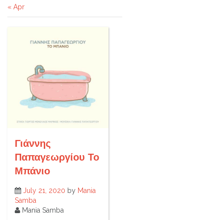
« Apr
Γιάννης
Παπαγεωργίου Το
Μπάνιο
July 21, 2020
by
Mania
Samba
Mania Samba