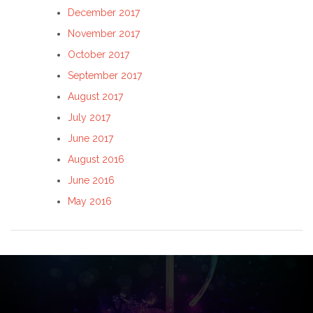
December 2017
November 2017
October 2017
September 2017
August 2017
July 2017
June 2017
August 2016
June 2016
May 2016