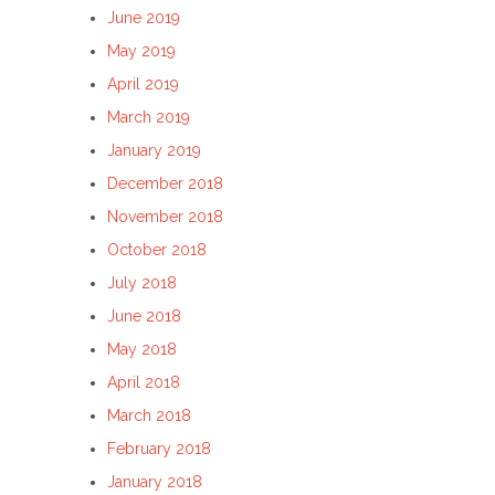
June 2019
May 2019
April 2019
March 2019
January 2019
December 2018
November 2018
October 2018
July 2018
June 2018
May 2018
April 2018
March 2018
February 2018
January 2018