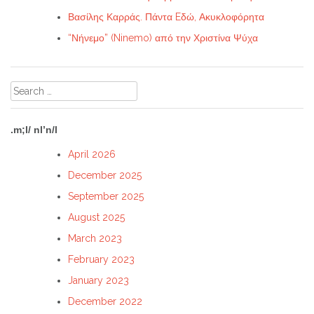
Βασίλης Καρράς. Πάντα Eδώ, Ακυκλοφόρητα
“Νήνεμο” (Ninemo) από την Χριστίνα Ψύχα
Search
for:
.m;l/ nl’n/l
April 2026
December 2025
September 2025
August 2025
March 2023
February 2023
January 2023
December 2022