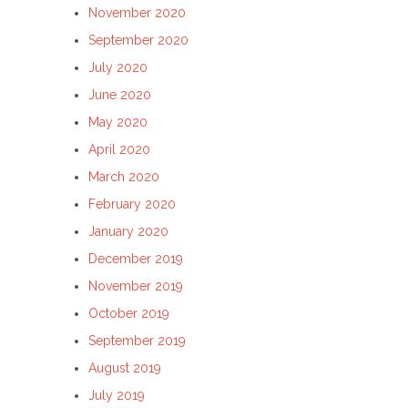
November 2020
September 2020
July 2020
June 2020
May 2020
April 2020
March 2020
February 2020
January 2020
December 2019
November 2019
October 2019
September 2019
August 2019
July 2019