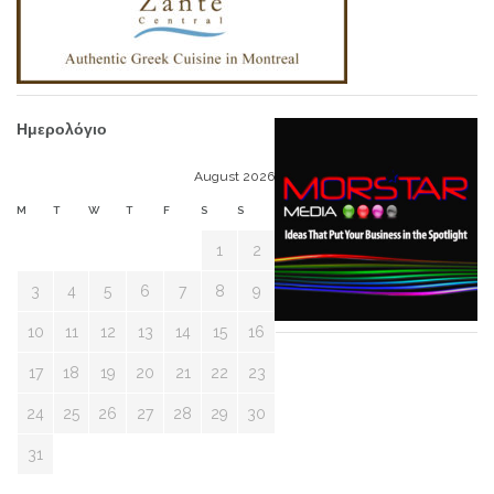
Ημερολόγιο
August 2026
M
T
W
T
F
S
S
1
2
3
4
5
6
7
8
9
10
11
12
13
14
15
16
17
18
19
20
21
22
23
24
25
26
27
28
29
30
31