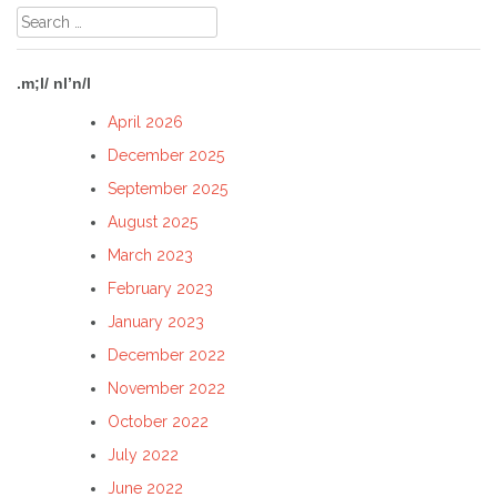
Search
for:
.m;l/ nl’n/l
April 2026
December 2025
September 2025
August 2025
March 2023
February 2023
January 2023
December 2022
November 2022
October 2022
July 2022
June 2022