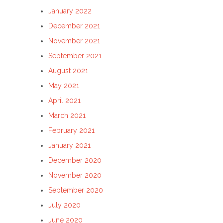
January 2022
December 2021
November 2021
September 2021
August 2021
May 2021
April 2021
March 2021
February 2021
January 2021
December 2020
November 2020
September 2020
July 2020
June 2020