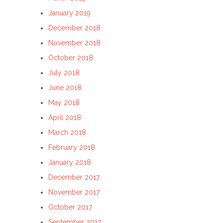
January 2019
December 2018
November 2018
October 2018
July 2018
June 2018
May 2018
April 2018
March 2018
February 2018
January 2018
December 2017
November 2017
October 2017
September 2017