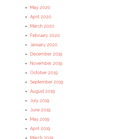
May 2020
April 2020
March 2020
February 2020
January 2020
December 2019
November 2019
October 2019
September 2019
August 2019
July 2019
June 2019
May 2019
April 2019
March 2019