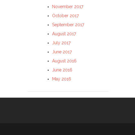
November 2017
October 2017
September 2017
August 2017
July 2017
June 2017
August 2016
June 2016
May 2016