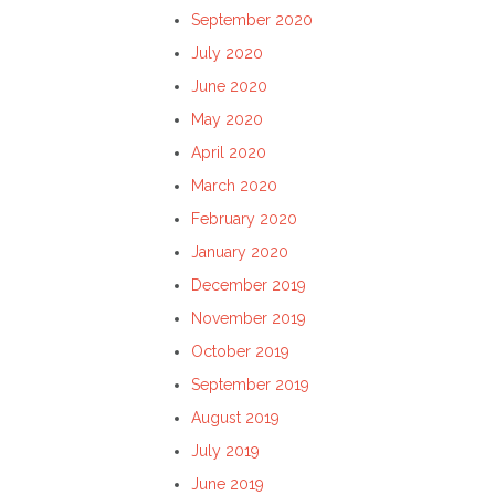
September 2020
July 2020
June 2020
May 2020
April 2020
March 2020
February 2020
January 2020
December 2019
November 2019
October 2019
September 2019
August 2019
July 2019
June 2019