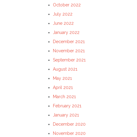
October 2022
July 2022
June 2022
January 2022
December 2021
November 2021
September 2021
August 2021
May 2021
April 2021
March 2021
February 2021
January 2021
December 2020
November 2020