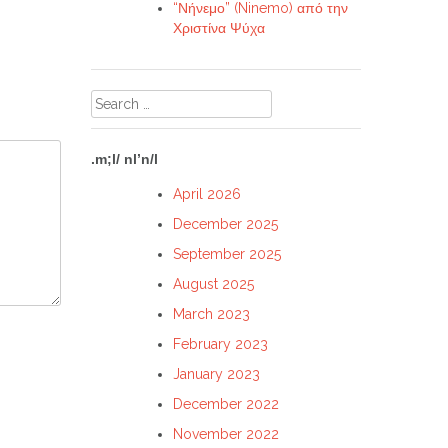
“Νήνεμο” (Ninemo) από την
Χριστίνα Ψύχα
Search
for:
.m;l/ nl’n/l
April 2026
December 2025
September 2025
August 2025
March 2023
February 2023
January 2023
December 2022
November 2022