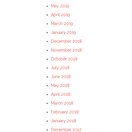
May 2019
April 2019
March 2019
January 2019
December 2018
November 2018
October 2018
July 2018
June 2018
May 2018
April 2018
March 2018
February 2018
January 2018
December 2017