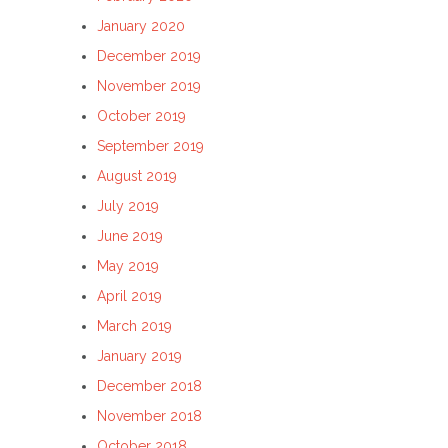
January 2020
December 2019
November 2019
October 2019
September 2019
August 2019
July 2019
June 2019
May 2019
April 2019
March 2019
January 2019
December 2018
November 2018
October 2018