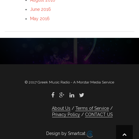
August 2016
June 2016
May 2016
© 2017 Greek Music Radio - A Morstar Media Service
About Us
Terms of Service
Privacy Policy
CONTACT US
Design by Smartcat