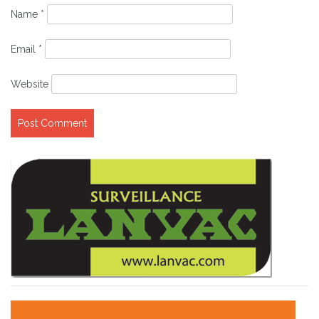
Name
*
Email
*
Website