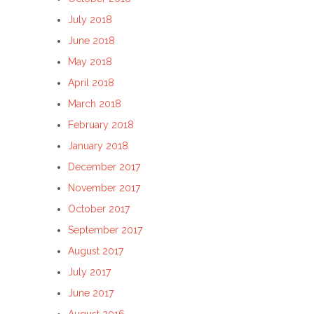
July 2018
June 2018
May 2018
April 2018
March 2018
February 2018
January 2018
December 2017
November 2017
October 2017
September 2017
August 2017
July 2017
June 2017