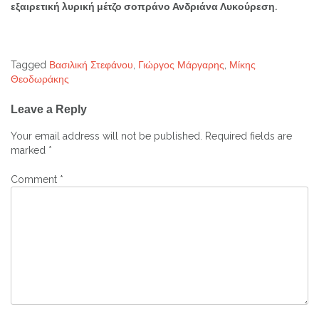
εξαιρετική λυρική μέτζο σοπράνο Ανδριάνα Λυκούρεση.
Tagged
Βασιλική Στεφάνου
,
Γιώργος Μάργαρης
,
Μίκης
Θεοδωράκης
Post
Leave a Reply
navigation
Your email address will not be published.
Required fields are
marked
*
Comment
*