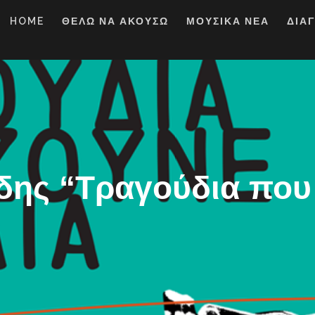
HOME
ΘΕΛΩ ΝΑ ΑΚΟΥΣΩ
ΜΟΥΣΙΚΑ ΝΕΑ
ΔΙΑ
δης “Τραγούδια που