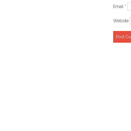
Email
*
Website