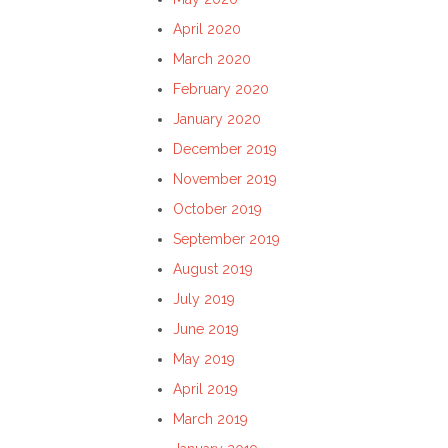
April 2020
March 2020
February 2020
January 2020
December 2019
November 2019
October 2019
September 2019
August 2019
July 2019
June 2019
May 2019
April 2019
March 2019