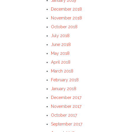
January 2019
December 2018
November 2018
October 2018
July 2018
June 2018
May 2018
April 2018
March 2018
February 2018
January 2018
December 2017
November 2017
October 2017
September 2017