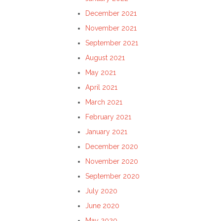
December 2021
November 2021
September 2021
August 2021
May 2021
April 2021
March 2021
February 2021
January 2021
December 2020
November 2020
September 2020
July 2020
June 2020
May 2020