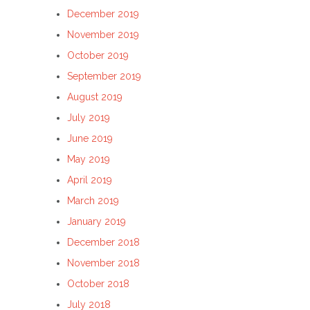
December 2019
November 2019
October 2019
September 2019
August 2019
July 2019
June 2019
May 2019
April 2019
March 2019
January 2019
December 2018
November 2018
October 2018
July 2018