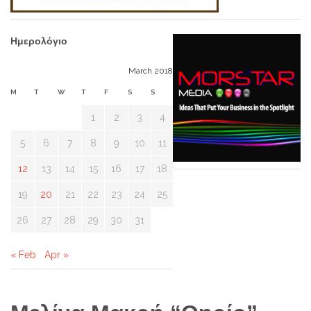
Ημερολόγιο
March 2018
M
T
W
T
F
S
S
1
2
3
4
5
6
7
8
9
10
11
12
13
14
15
16
17
18
19
20
21
22
23
24
25
26
27
28
29
30
31
« Feb
Apr »