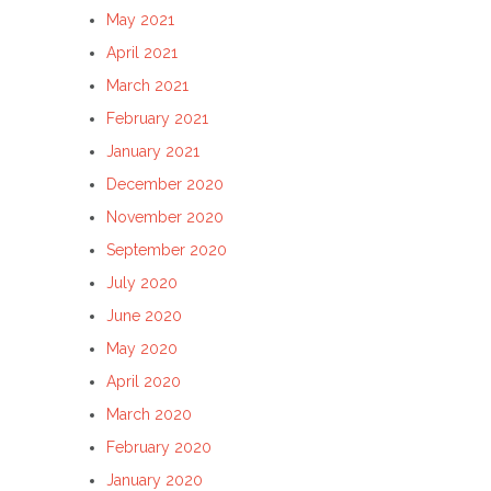
May 2021
April 2021
March 2021
February 2021
January 2021
December 2020
November 2020
September 2020
July 2020
June 2020
May 2020
April 2020
March 2020
February 2020
January 2020