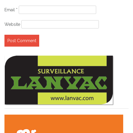
Email
*
Website