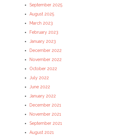
September 2025
August 2025
March 2023
February 2023
January 2023
December 2022
November 2022
October 2022
July 2022
June 2022
January 2022
December 2021
November 2021
September 2021
August 2021