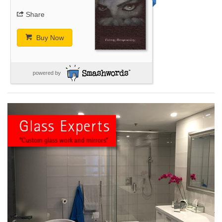
Share
Buy Now
powered by