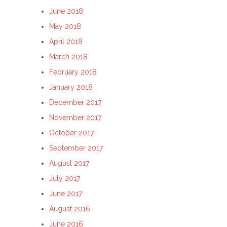
June 2018
May 2018
April 2018
March 2018
February 2018
January 2018
December 2017
November 2017
October 2017
September 2017
August 2017
July 2017
June 2017
August 2016
June 2016