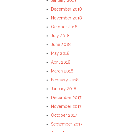
January 2019
December 2018
November 2018
October 2018
July 2018
June 2018
May 2018
April 2018
March 2018
February 2018
January 2018
December 2017
November 2017
October 2017
September 2017