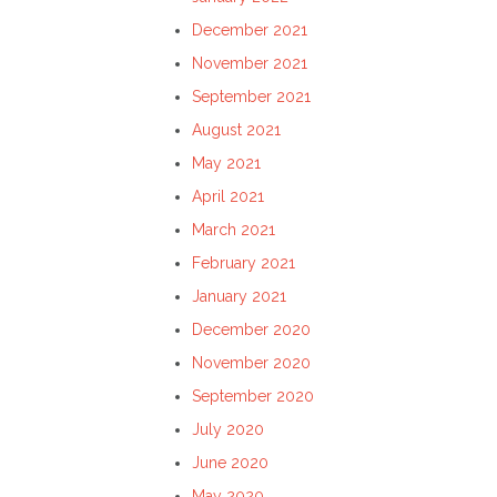
December 2021
November 2021
September 2021
August 2021
May 2021
April 2021
March 2021
February 2021
January 2021
December 2020
November 2020
September 2020
July 2020
June 2020
May 2020