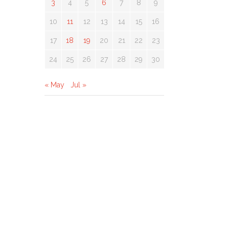
3
4
5
6
7
8
9
10
11
12
13
14
15
16
17
18
19
20
21
22
23
24
25
26
27
28
29
30
« May
Jul »