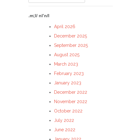
for:
.m;l/ nl’n/l
April 2026
December 2025
September 2025
August 2025
March 2023
February 2023
January 2023
December 2022
November 2022
October 2022
July 2022
June 2022
January 2022