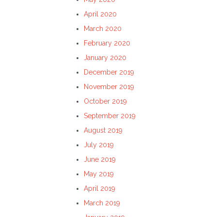
April 2020
March 2020
February 2020
January 2020
December 2019
November 2019
October 2019
September 2019
August 2019
July 2019
June 2019
May 2019
April 2019
March 2019