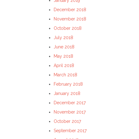
January 2019
December 2018
November 2018
October 2018
July 2018
June 2018
May 2018
April 2018
March 2018
February 2018
January 2018
December 2017
November 2017
October 2017
September 2017