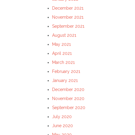
December 2021
November 2021
September 2021
August 2021
May 2021
April 2021
March 2021
February 2021
January 2021
December 2020
November 2020
September 2020
July 2020
June 2020
May 2020