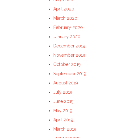
April 2020
March 2020
February 2020
January 2020
December 2019
November 2019
October 2019
September 2019
August 2019
July 2019
June 2019
May 2019
April 2019
March 2019