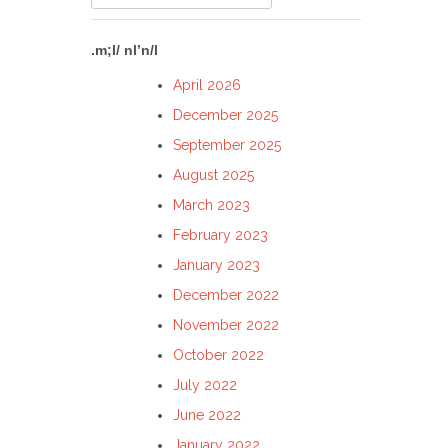
for:
.m;l/ nl’n/l
April 2026
December 2025
September 2025
August 2025
March 2023
February 2023
January 2023
December 2022
November 2022
October 2022
July 2022
June 2022
January 2022