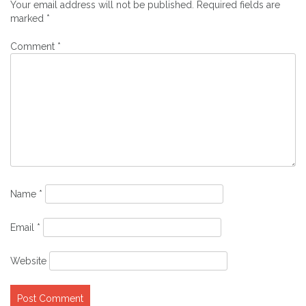
Your email address will not be published.
Required fields are
marked
*
Comment
*
Name
*
Email
*
Website