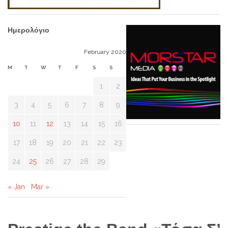
Ημερολόγιο
February 2020
M
T
W
T
F
S
S
1
2
3
4
5
6
7
8
9
10
11
12
13
14
15
16
17
18
19
20
21
22
23
24
25
26
27
28
29
« Jan
Mar »