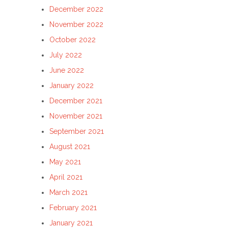
December 2022
November 2022
October 2022
July 2022
June 2022
January 2022
December 2021
November 2021
September 2021
August 2021
May 2021
April 2021
March 2021
February 2021
January 2021