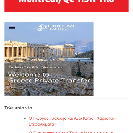
Τελευταία νέα
Ο Γιώργος Τσαλίκης και Άνω Κάτω «Χαρές Και
Στεφανώματα»