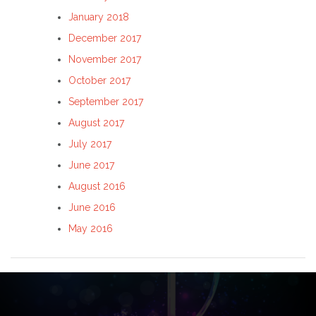
January 2018
December 2017
November 2017
October 2017
September 2017
August 2017
July 2017
June 2017
August 2016
June 2016
May 2016