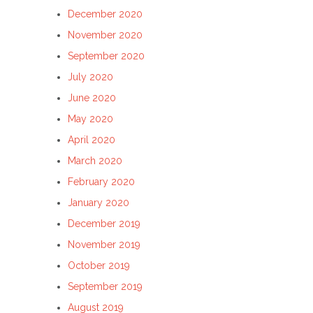
December 2020
November 2020
September 2020
July 2020
June 2020
May 2020
April 2020
March 2020
February 2020
January 2020
December 2019
November 2019
October 2019
September 2019
August 2019