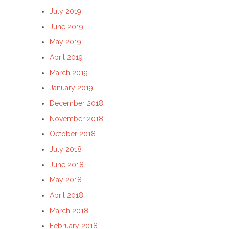
July 2019
June 2019
May 2019
April 2019
March 2019
January 2019
December 2018
November 2018
October 2018
July 2018
June 2018
May 2018
April 2018
March 2018
February 2018