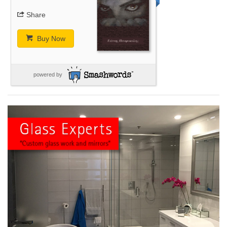
Share
Buy Now
powered by