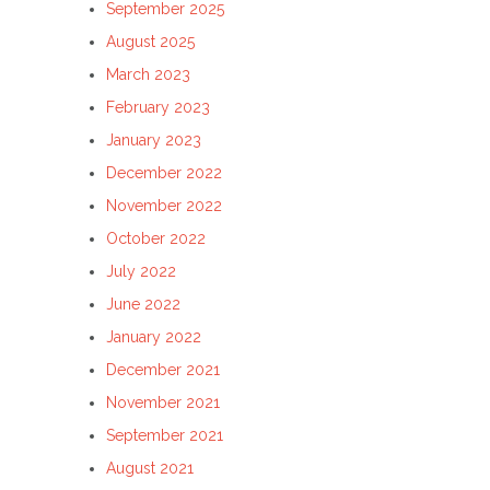
September 2025
August 2025
March 2023
February 2023
January 2023
December 2022
November 2022
October 2022
July 2022
June 2022
January 2022
December 2021
November 2021
September 2021
August 2021