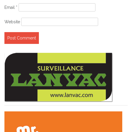
Email
*
Website