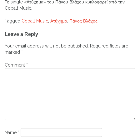
Το single «Ατύχημα» του Πάνου Βλάχου κυκλοφορεί από την
Cobalt Music.
Tagged
Cobalt Music
,
Ατύχημα
,
Πάνος Βλάχος
Post
Leave a Reply
navigation
Your email address will not be published.
Required fields are
marked
*
Comment
*
Name
*