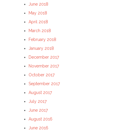
June 2018
May 2018
April 2018
March 2018
February 2018
January 2018
December 2017
November 2017
October 2017
September 2017
August 2017
July 2017
June 2017
August 2016
June 2016