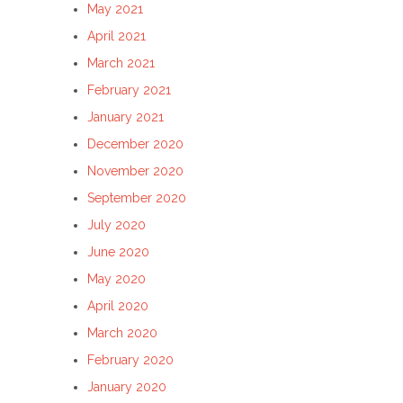
May 2021
April 2021
March 2021
February 2021
January 2021
December 2020
November 2020
September 2020
July 2020
June 2020
May 2020
April 2020
March 2020
February 2020
January 2020