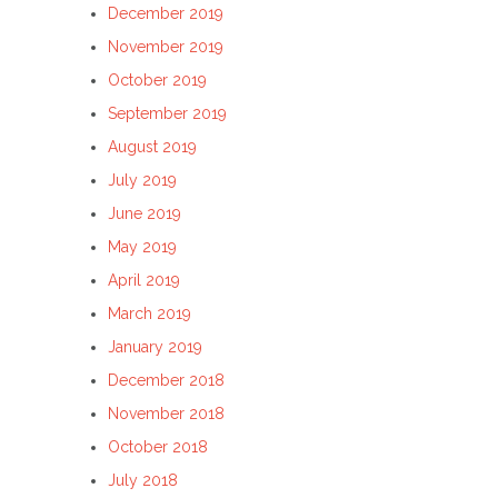
December 2019
November 2019
October 2019
September 2019
August 2019
July 2019
June 2019
May 2019
April 2019
March 2019
January 2019
December 2018
November 2018
October 2018
July 2018