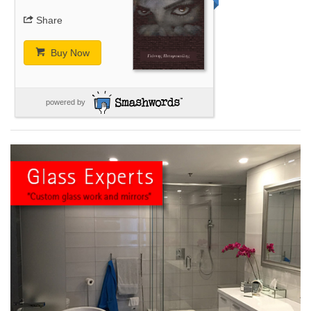
Share
Buy Now
powered by