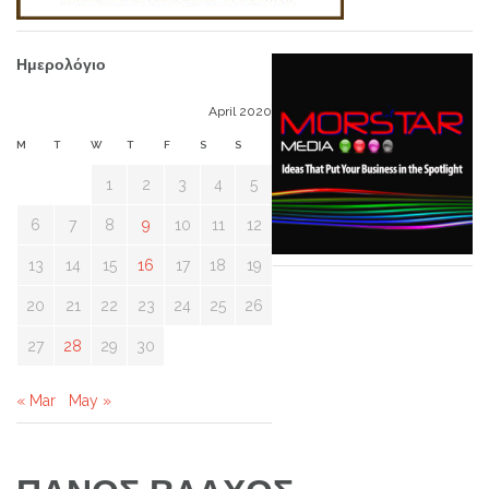
Ημερολόγιο
April 2020
M
T
W
T
F
S
S
1
2
3
4
5
6
7
8
9
10
11
12
13
14
15
16
17
18
19
20
21
22
23
24
25
26
27
28
29
30
« Mar
May »